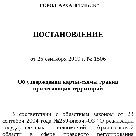
"ГОРОД
АРХАНГЕЛЬСК"
ПОСТАНОВЛЕНИЕ
от 26 сентября 2019 г. № 1506
Об утверждении карты-схемы границ
прилегающих территорий
В соответствии с областным законом от 23
сентября 2004 года №259-внеоч.-ОЗ "О реализации
государственных полномочий Архангельской
области в сфере правового регулирования