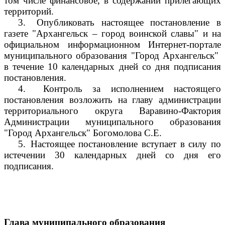
том числе финансовое, в содержании прилегающих
территорий.
3.
Опубликовать настоящее постановление в
газете "Архангельск – город воинской славы" и на
официальном информационном Интернет-портале
муниципального образования "Город Архангельск"
в течение 10 календарных дней со дня подписания
постановления.
4.
Контроль за исполнением настоящего
постановления возложить на главу администрации
территориального округа Варавино-Фактория
Администрации муниципального образования
"Город Архангельск" Богомолова С.Е.
5.
Настоящее постановление вступает в силу по
истечении 30 календарных дней со дня его
подписания.
Глава муниципального образования