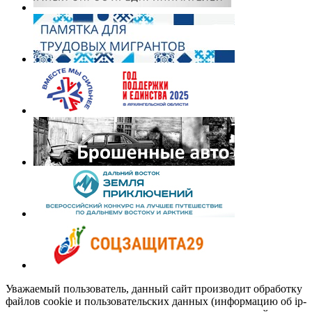
Уважаемый пользователь, данный сайт производит обработку
файлов cookie и пользовательских данных (информацию об ip-