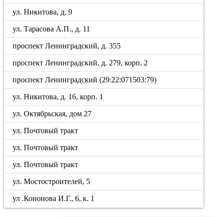
ул. Никитова, д. 9
ул. Тарасова А.П., д. 11
проспект Ленинградский, д. 355
проспект Ленинградский, д. 279, корп. 2
проспект Ленинградский (29:22:071503:79)
ул. Никитова, д. 16, корп. 1
ул. Октябрьская, дом 27
ул. Почтовый тракт
ул. Почтовый тракт
ул. Почтовый тракт
ул. Мостостроителей, 5
ул .Кононова И.Г., 6, к. 1