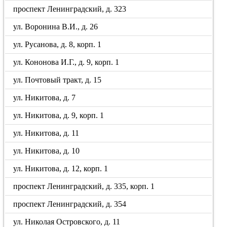
проспект Ленинградский, д. 323
ул. Воронина В.И., д. 26
ул. Русанова, д. 8, корп. 1
ул. Кононова И.Г., д. 9, корп. 1
ул. Почтовый тракт, д. 15
ул. Никитова, д. 7
ул. Никитова, д. 9, корп. 1
ул. Никитова, д. 11
ул. Никитова, д. 10
ул. Никитова, д. 12, корп. 1
проспект Ленинградский, д. 335, корп. 1
проспект Ленинградский, д. 354
ул. Николая Островского, д. 11