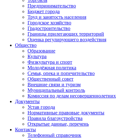
Торговля
Предпринимательство
Бюджет города
Труд и занятость населения
Городское хозяйство
Градостроительство
Границы прилегающих территорий
Оценка регулирующего воздействия
Общество
Образование
Культура
Физкультура и спорт
Молодёжная политика
Семья, опека и попечительство
Общественный совет
Внешние связи и туризм
Муниципальный контроль
Комиссия по делам несовершеннолетних
Документы
Устав города
Нормативные правовые документы
Правила благоустройства
Открытые данные, перечень
Контакты
Телефонный справочник