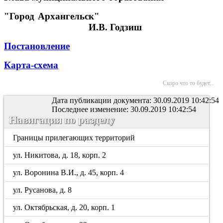
"Город Архангельск"
И.В. Годзиш
Постановление
Карта-схема
Скоро что то будет...
Дата публикации документа: 30.09.2019 10:42:54
Последнее изменение: 30.09.2019 10:42:54
Навигация по разделу
Границы прилегающих территорий
ул. Никитова, д. 18, корп. 2
ул. Воронина В.И., д. 45, корп. 4
ул. Русанова, д. 8
ул. Октябрьская, д. 20, корп. 1