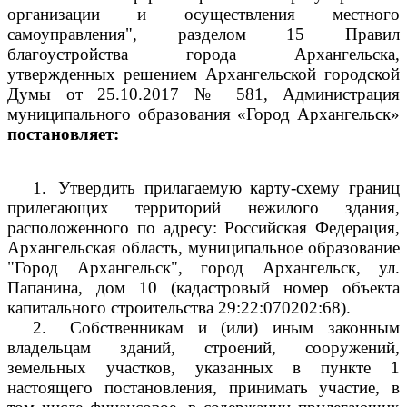
организации и осуществления местного
самоуправления", разделом 15 Правил
благоустройства города Архангельска,
утвержденных решением Архангельской городской
Думы от 25.10.2017 № 581, Администрация
муниципального образования «Город Архангельск»
постановляет:
1.
Утвердить прилагаемую карту-схему границ
прилегающих территорий нежилого здания,
расположенного по адресу: Российская Федерация,
Архангельская область, муниципальное образование
"Город Архангельск", город Архангельск, ул.
Папанина, дом 10 (кадастровый номер объекта
капитального строительства
29:22:070202:68).
2.
Собственникам и (или) иным законным
владельцам зданий, строений, сооружений,
земельных участков, указанных в пункте 1
настоящего постановления, принимать участие, в