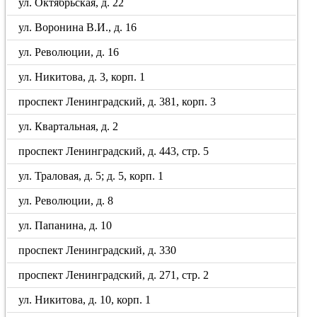
ул. Октябрьская, д. 22
ул. Воронина В.И., д. 16
ул. Революции, д. 16
ул. Никитова, д. 3, корп. 1
проспект Ленинградский, д. 381, корп. 3
ул. Квартальная, д. 2
проспект Ленинградский, д. 443, стр. 5
ул. Траловая, д. 5; д. 5, корп. 1
ул. Революции, д. 8
ул. Папанина, д. 10
проспект Ленинградский, д. 330
проспект Ленинградский, д. 271, стр. 2
ул. Никитова, д. 10, корп. 1