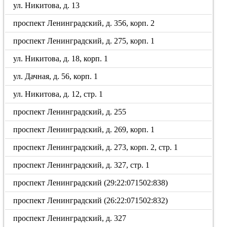
ул. Никитова, д. 13
проспект Ленинградский, д. 356, корп. 2
проспект Ленинградский, д. 275, корп. 1
ул. Никитова, д. 18, корп. 1
ул. Дачная, д. 56, корп. 1
ул. Никитова, д. 12, стр. 1
проспект Ленинградский, д. 255
проспект Ленинградский, д. 269, корп. 1
проспект Ленинградский, д. 273, корп. 2, стр. 1
проспект Ленинградский, д. 327, стр. 1
проспект Ленинградский (29:22:071502:838)
проспект Ленинградский (26:22:071502:832)
проспект Ленинградский, д. 327