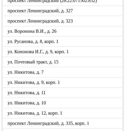
проспект Ленинградский (26:22:071502:832)
проспект Ленинградский, д. 327
проспект Ленинградский, д. 323
ул. Воронина В.И., д. 26
ул. Русанова, д. 8, корп. 1
ул. Кононова И.Г., д. 9, корп. 1
ул. Почтовый тракт, д. 15
ул. Никитова, д. 7
ул. Никитова, д. 9, корп. 1
ул. Никитова, д. 11
ул. Никитова, д. 10
ул. Никитова, д. 12, корп. 1
проспект Ленинградский, д. 335, корп. 1