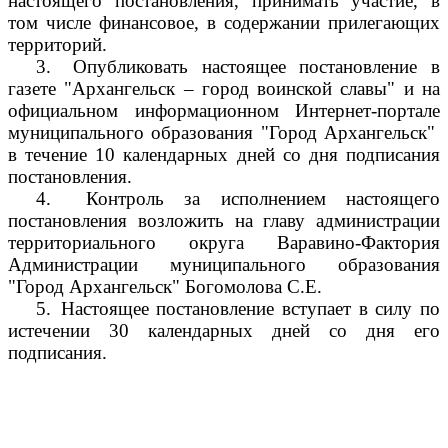
настоящего постановления, принимать участие, в
том числе финансовое, в содержании прилегающих
территорий.
3.
Опубликовать настоящее постановление в
газете "Архангельск – город воинской славы" и на
официальном информационном Интернет-портале
муниципального образования "Город Архангельск"
в течение 10 календарных дней со дня подписания
постановления.
4.
Контроль за исполнением настоящего
постановления возложить на главу администрации
территориального округа Варавино-Фактория
Администрации муниципального образования
"Город Архангельск" Богомолова С.Е.
5.
Настоящее постановление вступает в силу по
истечении 30 календарных дней со дня его
подписания.