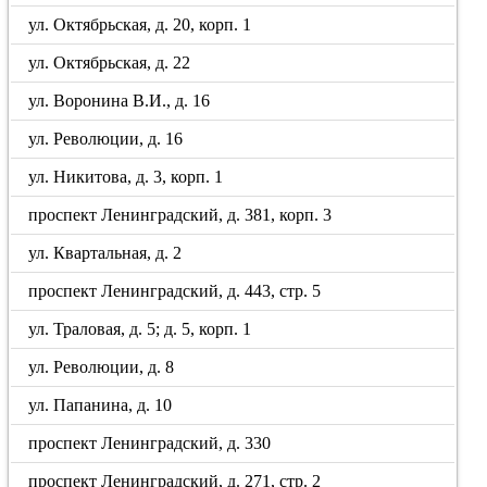
ул. Октябрьская, д. 20, корп. 1
ул. Октябрьская, д. 22
ул. Воронина В.И., д. 16
ул. Революции, д. 16
ул. Никитова, д. 3, корп. 1
проспект Ленинградский, д. 381, корп. 3
ул. Квартальная, д. 2
проспект Ленинградский, д. 443, стр. 5
ул. Траловая, д. 5; д. 5, корп. 1
ул. Революции, д. 8
ул. Папанина, д. 10
проспект Ленинградский, д. 330
проспект Ленинградский, д. 271, стр. 2