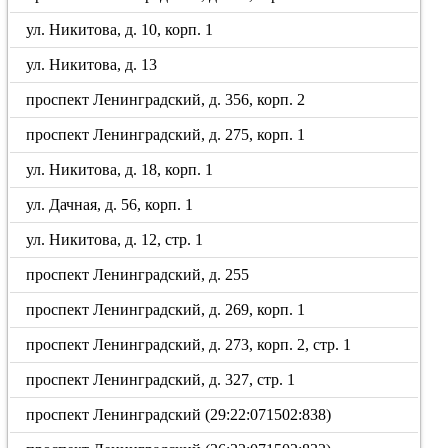
ул. Никитова, д. 10, корп. 1
ул. Никитова, д. 13
проспект Ленинградский, д. 356, корп. 2
проспект Ленинградский, д. 275, корп. 1
ул. Никитова, д. 18, корп. 1
ул. Дачная, д. 56, корп. 1
ул. Никитова, д. 12, стр. 1
проспект Ленинградский, д. 255
проспект Ленинградский, д. 269, корп. 1
проспект Ленинградский, д. 273, корп. 2, стр. 1
проспект Ленинградский, д. 327, стр. 1
проспект Ленинградский (29:22:071502:838)