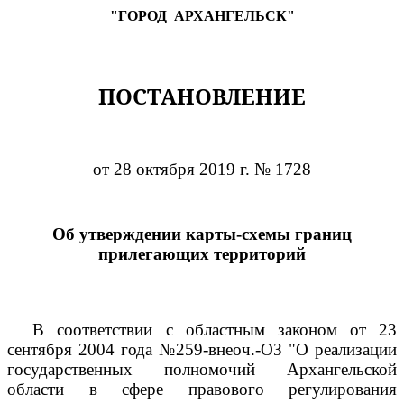
"ГОРОД
АРХАНГЕЛЬСК"
ПОСТАНОВЛЕНИЕ
от 28 октября 2019 г. № 1728
Об утверждении карты-схемы границ
прилегающих территорий
В соответствии с областным законом от 23
сентября 2004 года №259-внеоч.-ОЗ "О реализации
государственных полномочий Архангельской
области в сфере правового регулирования