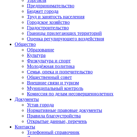
Торговля
Предпринимательство
Бюджет города
Труд и занятость населения
Городское хозяйство
Градостроительство
Границы прилегающих территорий
Оценка регулирующего воздействия
Общество
Образование
Культура
Физкультура и спорт
Молодёжная политика
Семья, опека и попечительство
Общественный совет
Внешние связи и туризм
Муниципальный контроль
Комиссия по делам несовершеннолетних
Документы
Устав города
Нормативные правовые документы
Правила благоустройства
Открытые данные, перечень
Контакты
Телефонный справочник