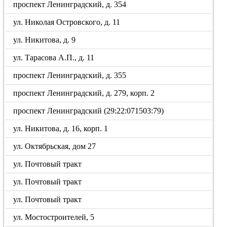
проспект Ленинградский, д. 354
ул. Николая Островского, д. 11
ул. Никитова, д. 9
ул. Тарасова А.П., д. 11
проспект Ленинградский, д. 355
проспект Ленинградский, д. 279, корп. 2
проспект Ленинградский (29:22:071503:79)
ул. Никитова, д. 16, корп. 1
ул. Октябрьская, дом 27
ул. Почтовый тракт
ул. Почтовый тракт
ул. Почтовый тракт
ул. Мостостроителей, 5