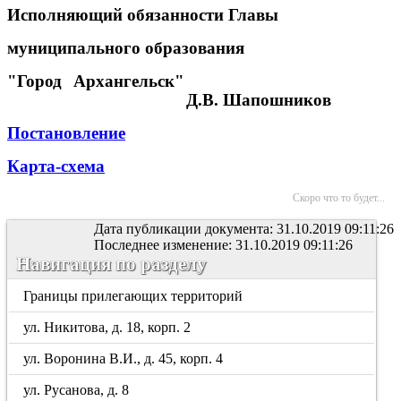
Исполняющий обязанности Главы
муниципального образования
"Город Архангельск"
Д.В. Шапошников
Постановление
Карта-схема
Скоро что то будет...
Дата публикации документа: 31.10.2019 09:11:26
Последнее изменение: 31.10.2019 09:11:26
Навигация по разделу
Границы прилегающих территорий
ул. Никитова, д. 18, корп. 2
ул. Воронина В.И., д. 45, корп. 4
ул. Русанова, д. 8