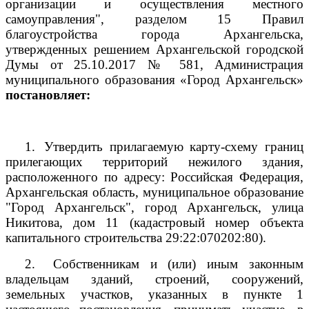
организации и осуществления местного
самоуправления", разделом 15 Правил
благоустройства города Архангельска,
утвержденных решением Архангельской городской
Думы от 25.10.2017 № 581, Администрация
муниципального образования «Город Архангельск»
постановляет:
1.
Утвердить прилагаемую карту-схему границ
прилегающих территорий нежилого здания,
расположенного по адресу: Российская Федерация,
Архангельская область, муниципальное образование
"Город Архангельск", город Архангельск, улица
Никитова, дом 11 (кадастровый номер объекта
капитального строительства
29:22:070202:80).
2.
Собственникам и (или) иным законным
владельцам зданий, строений, сооружений,
земельных участков, указанных в пункте 1