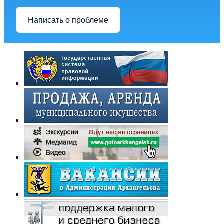
Написать о проблеме