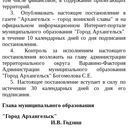
том числе финансовое, в содержании прилегающих
территорий.
3.
Опубликовать настоящее постановление в
газете "Архангельск – город воинской славы" и на
официальном информационном Интернет-портале
муниципального образования "Город Архангельск"
в течение 10 календарных дней со дня подписания
постановления.
4.
Контроль за исполнением настоящего
постановления возложить на главу администрации
территориального округа Варавино-Фактория
Администрации муниципального образования
"Город Архангельск" Богомолова С.Е.
5.
Настоящее постановление вступает в силу по
истечении 30 календарных дней со дня его
подписания.
Глава муниципального образования
"Город Архангельск"
И.В. Годзиш