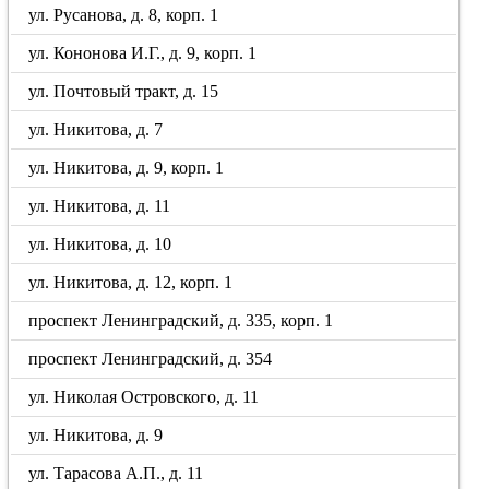
ул. Русанова, д. 8, корп. 1
ул. Кононова И.Г., д. 9, корп. 1
ул. Почтовый тракт, д. 15
ул. Никитова, д. 7
ул. Никитова, д. 9, корп. 1
ул. Никитова, д. 11
ул. Никитова, д. 10
ул. Никитова, д. 12, корп. 1
проспект Ленинградский, д. 335, корп. 1
проспект Ленинградский, д. 354
ул. Николая Островского, д. 11
ул. Никитова, д. 9
ул. Тарасова А.П., д. 11