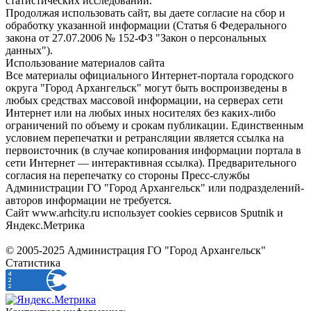
статистических исследований.
Продолжая использовать сайт, вы даете согласие на сбор и
обработку указанной информации (Статья 6 Федерального
закона от 27.07.2006 № 152-ФЗ "Закон о персональных
данных").
Использование материалов сайта
Все материалы официального Интернет-портала городского
округа "Город Архангельск" могут быть воспроизведены в
любых средствах массовой информации, на серверах сети
Интернет или на любых иных носителях без каких-либо
ограничений по объему и срокам публикации. Единственным
условием перепечатки и ретрансляции является ссылка на
первоисточник (в случае копирования информации портала в
сети Интернет — интерактивная ссылка). Предварительного
согласия на перепечатку со стороны Пресс-службы
Администрации ГО "Город Архангельск" или подразделений-
авторов информации не требуется.
Сайт www.arhcity.ru использует cookies сервисов Sputnik и
Яндекс.Метрика
© 2005-2025 Администрация ГО "Город Архангельск"
Статистика