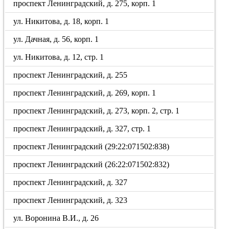
проспект Ленинградский, д. 275, корп. 1
ул. Никитова, д. 18, корп. 1
ул. Дачная, д. 56, корп. 1
ул. Никитова, д. 12, стр. 1
проспект Ленинградский, д. 255
проспект Ленинградский, д. 269, корп. 1
проспект Ленинградский, д. 273, корп. 2, стр. 1
проспект Ленинградский, д. 327, стр. 1
проспект Ленинградский (29:22:071502:838)
проспект Ленинградский (26:22:071502:832)
проспект Ленинградский, д. 327
проспект Ленинградский, д. 323
ул. Воронина В.И., д. 26