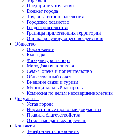
Торговля
Предпринимательство
Бюджет города
Труд и занятость населения
Городское хозяйство
Градостроительство
Границы прилегающих территорий
Оценка регулирующего воздействия
Общество
Образование
Культура
Физкультура и спорт
Молодёжная политика
Семья, опека и попечительство
Общественный совет
Внешние связи и туризм
Муниципальный контроль
Комиссия по делам несовершеннолетних
Документы
Устав города
Нормативные правовые документы
Правила благоустройства
Открытые данные, перечень
Контакты
Телефонный справочник