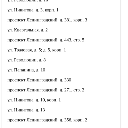
ул. Никитова, д. 3, корп. 1
проспект Ленинградский, д. 381, корп. 3
ул. Квартальная, д. 2
проспект Ленинградский, д. 443, стр. 5
ул. Траловая, д. 5; д. 5, корп. 1
ул. Революции, д. 8
ул. Папанина, д. 10
проспект Ленинградский, д. 330
проспект Ленинградский, д. 271, стр. 2
ул. Никитова, д. 10, корп. 1
ул. Никитова, д. 13
проспект Ленинградский, д. 356, корп. 2