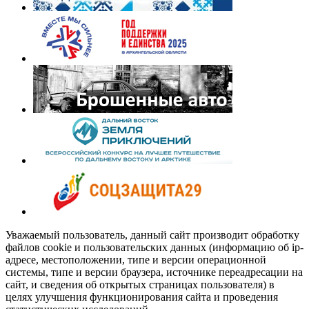
Уважаемый пользователь, данный сайт производит обработку
файлов cookie и пользовательских данных (информацию об ip-
адресе, местоположении, типе и версии операционной
системы, типе и версии браузера, источнике переадресации на
сайт, и сведения об открытых страницах пользователя) в
целях улучшения функционирования сайта и проведения