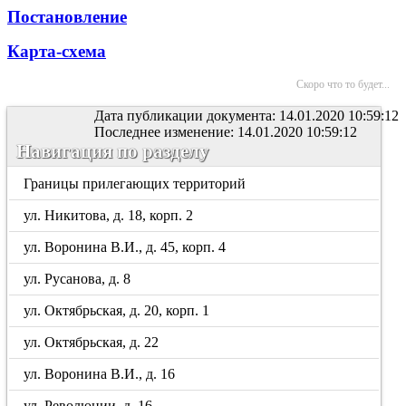
Постановление
Карта-схема
Скоро что то будет...
Дата публикации документа: 14.01.2020 10:59:12
Последнее изменение: 14.01.2020 10:59:12
Навигация по разделу
Границы прилегающих территорий
ул. Никитова, д. 18, корп. 2
ул. Воронина В.И., д. 45, корп. 4
ул. Русанова, д. 8
ул. Октябрьская, д. 20, корп. 1
ул. Октябрьская, д. 22
ул. Воронина В.И., д. 16
ул. Революции, д. 16