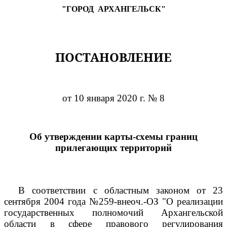
"ГОРОД
АРХАНГЕЛЬСК"
ПОСТАНОВЛЕНИЕ
от 10 января 2020 г. № 8
Об утверждении карты-схемы границ
прилегающих территорий
В соответствии с областным законом от 23
сентября 2004 года №259-внеоч.-ОЗ "О реализации
государственных полномочий Архангельской
области в сфере правового регулирования