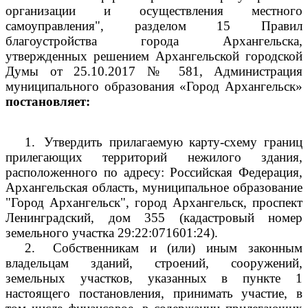
организации и осуществления местного
самоуправления", разделом 15 Правил
благоустройства города Архангельска,
утвержденных решением Архангельской городской
Думы от 25.10.2017 № 581, Администрация
муниципального образования «Город Архангельск»
постановляет:
1.
Утвердить прилагаемую карту-схему границ
прилегающих территорий нежилого здания,
расположенного по адресу: Российская Федерация,
Архангельская область, муниципальное образование
"Город Архангельск", город Архангельск, проспект
Ленинградский, дом 355 (кадастровый номер
земельного участка
29:22:071601:24).
2.
Собственникам и (или) иным законным
владельцам зданий, строений, сооружений,
земельных участков, указанных в пункте 1
настоящего постановления, принимать участие, в