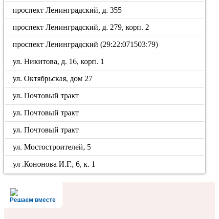
проспект Ленинградский, д. 355
проспект Ленинградский, д. 279, корп. 2
проспект Ленинградский (29:22:071503:79)
ул. Никитова, д. 16, корп. 1
ул. Октябрьская, дом 27
ул. Почтовый тракт
ул. Почтовый тракт
ул. Почтовый тракт
ул. Мостостроителей, 5
ул .Кононова И.Г., 6, к. 1
Решаем вместе