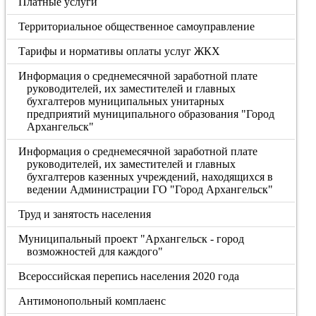
Платные услуги
Территориальное общественное самоуправление
Тарифы и нормативы оплаты услуг ЖКХ
Информация о среднемесячной заработной плате
руководителей, их заместителей и главных
бухгалтеров муниципальных унитарных
предприятий муниципального образования "Город
Архангельск"
Информация о среднемесячной заработной плате
руководителей, их заместителей и главных
бухгалтеров казенных учреждений, находящихся в
ведении Администрации ГО "Город Архангельск"
Труд и занятость населения
Муниципальный проект "Архангельск - город
возможностей для каждого"
Всероссийская перепись населения 2020 года
Антимонопольный комплаенс