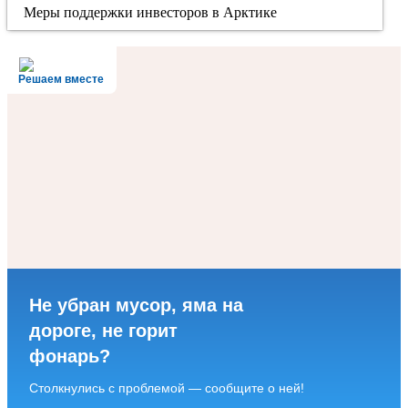
Меры поддержки инвесторов в Арктике
Решаем вместе
Не убран мусор, яма на
дороге, не горит
фонарь?
Столкнулись с проблемой — сообщите о ней!