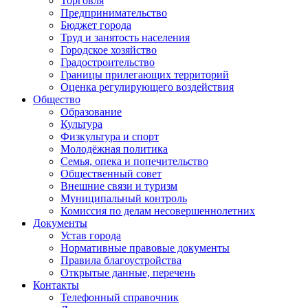
Торговля
Предпринимательство
Бюджет города
Труд и занятость населения
Городское хозяйство
Градостроительство
Границы прилегающих территорий
Оценка регулирующего воздействия
Общество
Образование
Культура
Физкультура и спорт
Молодёжная политика
Семья, опека и попечительство
Общественный совет
Внешние связи и туризм
Муниципальный контроль
Комиссия по делам несовершеннолетних
Документы
Устав города
Нормативные правовые документы
Правила благоустройства
Открытые данные, перечень
Контакты
Телефонный справочник