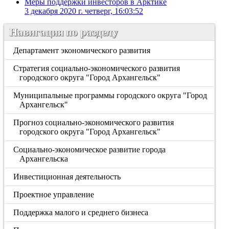
Меры поддержки инвесторов в Арктике
3 декабря 2020 г. четверг, 16:03:52
Навигация по разделу
Департамент экономического развития
Стратегия социально-экономического развития
городского округа "Город Архангельск"
Муниципальные программы городского округа "Город
Архангельск"
Прогноз социально-экономического развития
городского округа "Город Архангельск"
Социально-экономическое развитие города
Архангельска
Инвестиционная деятельность
Проектное управление
Поддержка малого и среднего бизнеса