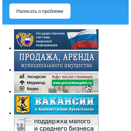
Написать о проблеме