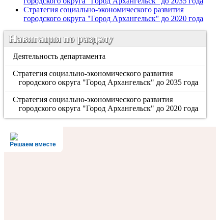
городского округа "Город Архангельск" до 2035 года
Стратегия социально-экономического развития
городского округа "Город Архангельск" до 2020 года
Навигация по разделу
Деятельность департамента
Стратегия социально-экономического развития
городского округа "Город Архангельск" до 2035 года
Стратегия социально-экономического развития
городского округа "Город Архангельск" до 2020 года
Решаем вместе