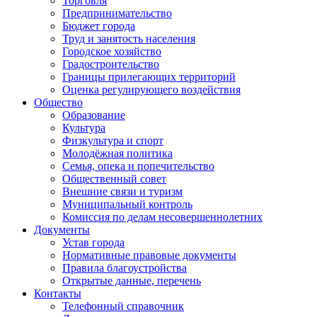
Торговля
Предпринимательство
Бюджет города
Труд и занятость населения
Городское хозяйство
Градостроительство
Границы прилегающих территорий
Оценка регулирующего воздействия
Общество
Образование
Культура
Физкультура и спорт
Молодёжная политика
Семья, опека и попечительство
Общественный совет
Внешние связи и туризм
Муниципальный контроль
Комиссия по делам несовершеннолетних
Документы
Устав города
Нормативные правовые документы
Правила благоустройства
Открытые данные, перечень
Контакты
Телефонный справочник