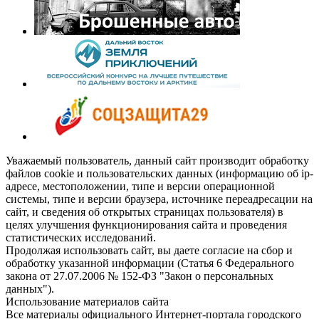
Уважаемый пользователь, данный сайт производит обработку
файлов cookie и пользовательских данных (информацию об ip-
адресе, местоположении, типе и версии операционной
системы, типе и версии браузера, источнике переадресации на
сайт, и сведения об открытых страницах пользователя) в
целях улучшения функционирования сайта и проведения
статистических исследований.
Продолжая использовать сайт, вы даете согласие на сбор и
обработку указанной информации (Статья 6 Федерального
закона от 27.07.2006 № 152-ФЗ "Закон о персональных
данных").
Использование материалов сайта
Все материалы официального Интернет-портала городского