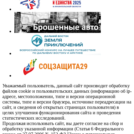
Уважаемый пользователь, данный сайт производит обработку
файлов cookie и пользовательских данных (информацию об ip-
адресе, местоположении, типе и версии операционной
системы, типе и версии браузера, источнике переадресации на
сайт, и сведения об открытых страницах пользователя) в
целях улучшения функционирования сайта и проведения
статистических исследований.
Продолжая использовать сайт, вы даете согласие на сбор и
обработку указанной информации (Статья 6 Федерального