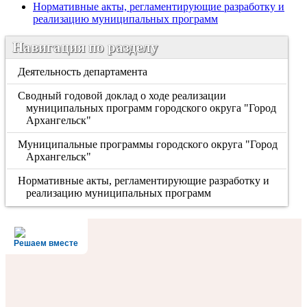
Нормативные акты, регламентирующие разработку и
реализацию муниципальных программ
Навигация по разделу
Деятельность департамента
Сводный годовой доклад о ходе реализации
муниципальных программ городского округа "Город
Архангельск"
Муниципальные программы городского округа "Город
Архангельск"
Нормативные акты, регламентирующие разработку и
реализацию муниципальных программ
Решаем вместе