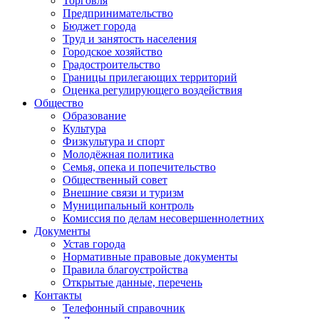
Торговля
Предпринимательство
Бюджет города
Труд и занятость населения
Городское хозяйство
Градостроительство
Границы прилегающих территорий
Оценка регулирующего воздействия
Общество
Образование
Культура
Физкультура и спорт
Молодёжная политика
Семья, опека и попечительство
Общественный совет
Внешние связи и туризм
Муниципальный контроль
Комиссия по делам несовершеннолетних
Документы
Устав города
Нормативные правовые документы
Правила благоустройства
Открытые данные, перечень
Контакты
Телефонный справочник