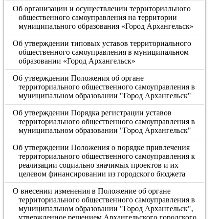
Об организации и осуществлении территориального
общественного самоуправления на территории
муниципального образования «Город Архангельск»
Об утверждении типовых уставов территориального
общественного самоуправления в муниципальном
образовании «Город Архангельск»
Об утверждении Положения об органе
территориального общественного самоуправления в
муниципальном образовании "Город Архангельск"
Об утверждении Порядка регистрации уставов
территориального общественного самоуправления в
муниципальном образовании "Город Архангельск"
Об утверждении Положения о порядке привлечения
территориального общественного самоуправления к
реализации социально значимых проектов и их
целевом финансировании из городского бюджета
О внесении изменения в Положение об органе
территориального общественного самоуправления в
муниципальном образовании "Город Архангельск",
утвержденное решением Архангельского городского