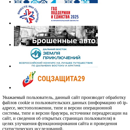
Уважаемый пользователь, данный сайт производит обработку
файлов cookie и пользовательских данных (информацию об ip-
адресе, местоположении, типе и версии операционной
системы, типе и версии браузера, источнике переадресации на
сайт, и сведения об открытых страницах пользователя) в
целях улучшения функционирования сайта и проведения
статистических исследований.