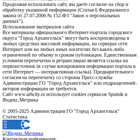
Продолжая использовать сайт, вы даете согласие на сбор и
обработку указанной информации (Статья 6 Федерального
закона от 27.07.2006 № 152-ФЗ "Закон о персональных
данных").
Использование материалов сайта
Все материалы официального Интернет-портала городского
округа "Город Архангельск" могут быть воспроизведены в
любых средствах массовой информации, на серверах сети
Интернет или на любых иных носителях без каких-либо
ограничений по объему и срокам публикации. Единственным
условием перепечатки и ретрансляции является ссылка на
первоисточник (в случае копирования информации портала в
сети Интернет — интерактивная ссылка). Предварительного
согласия на перепечатку со стороны Пресс-службы
Администрации ГО "Город Архангельск" или подразделений-
авторов информации не требуется.
Сайт www.arhcity.ru использует cookies сервисов Sputnik и
Яндекс.Метрика
© 2005-2025 Администрация ГО "Город Архангельск"
Статистика
Контактная информация: