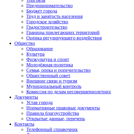
Торговля
Предпринимательство
Бюджет города
Труд и занятость населения
Городское хозяйство
Градостроительство
Границы прилегающих территорий
Оценка регулирующего воздействия
Общество
Образование
Культура
Физкультура и спорт
Молодёжная политика
Семья, опека и попечительство
Общественный совет
Внешние связи и туризм
Муниципальный контроль
Комиссия по делам несовершеннолетних
Документы
Устав города
Нормативные правовые документы
Правила благоустройства
Открытые данные, перечень
Контакты
Телефонный справочник