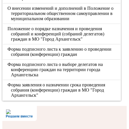
О внесении изменений и дополнений в Положение о
территориальном общественном самоуправлении в
муниципальном образовании
Положение о порядке назначения и проведения
собраний и конференций (собраний делегатов)
граждан в МО "Город Архангельск"
Форма подписного листа к заявлению о проведении
собрания (конференции) граждан
Форма подписного листа о выборе делегатов на
конференцию граждан на территории города
Архангельска
Форма заявления о назначении срока проведения
собрания (конференции) граждан в МО "Город
Архангельск"
Решаем вместе