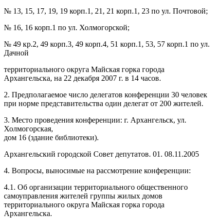
№ 13, 15, 17, 19, 19 корп.1, 21, 21 корп.1, 23 по ул. Почтовой;
№ 16, 16 корп.1 по ул. Холмогорской;
№ 49 кр.2, 49 корп.3, 49 корп.4, 51 корп.1, 53, 57 корп.1 по ул.
Дачной
территориального округа Майская горка города
Архангельска, на 22 декабря
2007 г
. в 14 часов.
2. Предполагаемое число делегатов конференции 30 человек
при норме представительства один делегат от 200 жителей.
3. Место проведения конференции: г. Архангельск, ул.
Холмогорская,
дом 16 (здание библиотеки).
Архангельский городской Совет депутатов. 01. 08.11.2005
4. Вопросы, выносимые на рассмотрение конференции:
4.1. Об организации территориального общественного
самоуправления жителей группы жилых домов
территориального округа Майская горка города
Архангельска.