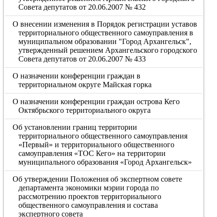
Совета депутатов от 20.06.2007 № 432
О внесении изменения в Порядок регистрации уставов
территориального общественного самоуправления в
муниципальном образовании "Город Архангельск",
утвержденный решением Архангельского городского
Совета депутатов от 20.06.2007 № 433
О назначении конференции граждан в
территориальном округе Майская горка
О назначении конференции граждан острова Кего
Октябрьского территориального округа
Об установлении границ территории
территориального общественного самоуправления
«Первый» и территориального общественного
самоуправления «ТОС Кего» на территории
муниципального образования «Город Архангельск»
Об утверждении Положения об экспертном совете
департамента экономики мэрии города по
рассмотрению проектов территориального
общественного самоуправления и состава
экспертного совета