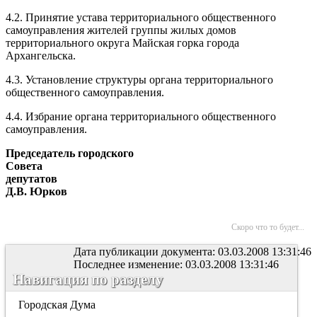
4.2. Принятие устава территориального общественного
самоуправления жителей группы жилых домов
территориального округа Майская горка города
Архангельска.
4.3. Установление структуры органа территориального
общественного самоуправления.
4.4. Избрание органа территориального общественного
самоуправления.
Председатель городского
Совета
депутатов
Д.В. Юрков
Скоро что то будет...
Дата публикации документа: 03.03.2008 13:31:46
Последнее изменение: 03.03.2008 13:31:46
Навигация по разделу
Городская Дума