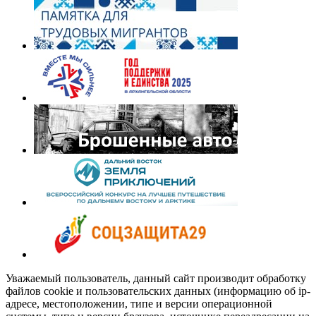
Уважаемый пользователь, данный сайт производит обработку
файлов cookie и пользовательских данных (информацию об ip-
адресе, местоположении, типе и версии операционной