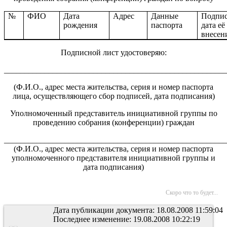
№
ФИО
Дата
Адрес
Данные
Подпис
рождения
паспорта
дата её
внесен
Подписной лист удостоверяю:
_______________________________________________________
(Ф.И.О., адрес места жительства, серия и номер паспорта
лица, осуществляющего сбор подписей, дата подписания)
Уполномоченный представитель инициативной группы по
проведению собрания (конференции) граждан
_______________________________________________________
(Ф.И.О., адрес места жительства, серия и номер паспорта
уполномоченного представителя инициативной группы и
дата подписания)
Скоро что то будет...
Дата публикации документа: 18.08.2008 11:59:04
Последнее изменение: 19.08.2008 10:22:19