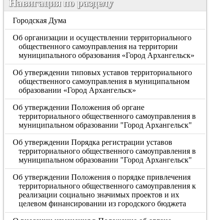
Навигация по разделу
Городская Дума
Об организации и осуществлении территориального
общественного самоуправления на территории
муниципального образования «Город Архангельск»
Об утверждении типовых уставов территориального
общественного самоуправления в муниципальном
образовании «Город Архангельск»
Об утверждении Положения об органе
территориального общественного самоуправления в
муниципальном образовании "Город Архангельск"
Об утверждении Порядка регистрации уставов
территориального общественного самоуправления в
муниципальном образовании "Город Архангельск"
Об утверждении Положения о порядке привлечения
территориального общественного самоуправления к
реализации социально значимых проектов и их
целевом финансировании из городского бюджета