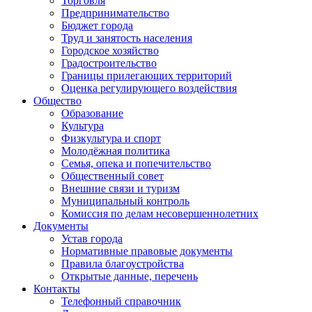
Торговля
Предпринимательство
Бюджет города
Труд и занятость населения
Городское хозяйство
Градостроительство
Границы прилегающих территорий
Оценка регулирующего воздействия
Общество
Образование
Культура
Физкультура и спорт
Молодёжная политика
Семья, опека и попечительство
Общественный совет
Внешние связи и туризм
Муниципальный контроль
Комиссия по делам несовершеннолетних
Документы
Устав города
Нормативные правовые документы
Правила благоустройства
Открытые данные, перечень
Контакты
Телефонный справочник