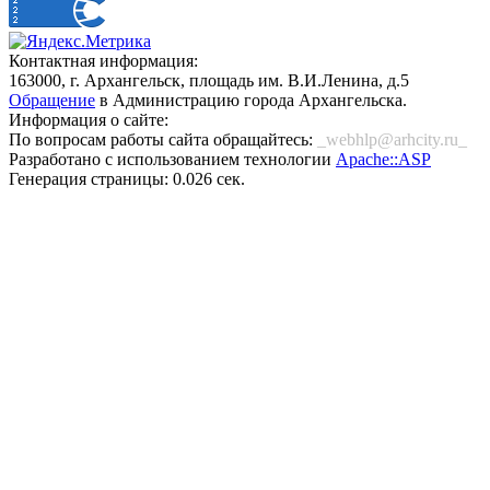
Контактная информация:
163000, г. Архангельск, площадь им. В.И.Ленина, д.5
Обращение
в Администрацию города Архангельска.
Информация о сайте:
По вопросам работы сайта обращайтесь:
_webhlp@arhcity.ru_
Разработано с использованием технологии
Apache::ASP
Генерация страницы: 0.026 сек.