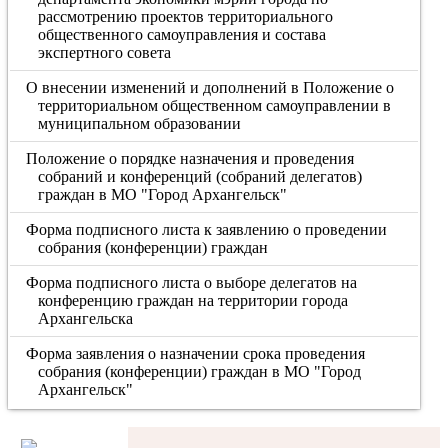
рассмотрению проектов территориального
общественного самоуправления и состава
экспертного совета
О внесении изменений и дополнений в Положение о
территориальном общественном самоуправлении в
муниципальном образовании
Положение о порядке назначения и проведения
собраний и конференций (собраний делегатов)
граждан в МО "Город Архангельск"
Форма подписного листа к заявлению о проведении
собрания (конференции) граждан
Форма подписного листа о выборе делегатов на
конференцию граждан на территории города
Архангельска
Форма заявления о назначении срока проведения
собрания (конференции) граждан в МО "Город
Архангельск"