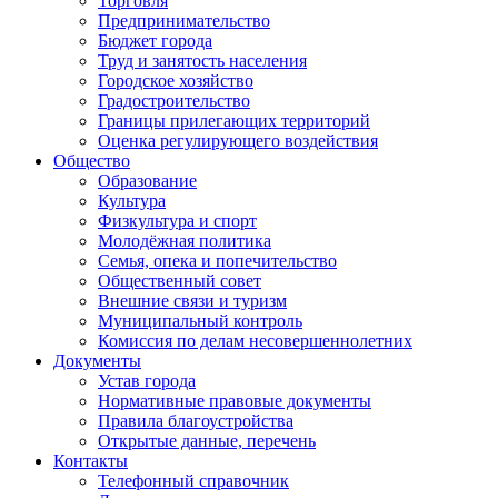
Торговля
Предпринимательство
Бюджет города
Труд и занятость населения
Городское хозяйство
Градостроительство
Границы прилегающих территорий
Оценка регулирующего воздействия
Общество
Образование
Культура
Физкультура и спорт
Молодёжная политика
Семья, опека и попечительство
Общественный совет
Внешние связи и туризм
Муниципальный контроль
Комиссия по делам несовершеннолетних
Документы
Устав города
Нормативные правовые документы
Правила благоустройства
Открытые данные, перечень
Контакты
Телефонный справочник