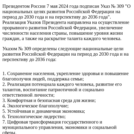
Президентом России 7 мая 2024 года подписан Указ № 309 "О
национальных целях развития Российской Федерации на
период до 2030 года и на перспективу до 2036 года".
Реализация Указов Президента направлена на осуществление
прорывного развития Российской Федерации, увеличение
численности населения страны, повышение уровня жизни
граждан, а также на раскрытие таланта каждого человека.
Указом № 309 определены следующие национальные цели
развития Российской Федерации на период до 2030 года и на
перспективу до 2036 года:
1. Сохранение населения, укрепление здоровья и повышение
благополучия людей, поддержка семьи;
2. Реализация потенциала каждого человека, развитие его
талантов, воспитание патриотичной и социально
ответственной личности;
3. Комфортная и безопасная среда для жизни;
4. Экологическое благополучие;
5. Устойчивая и динамичная экономика;
6. Технологическое лидерство;
7. Цифровая трансформация государственного и
муниципального управления, экономики и социальной
сферы.