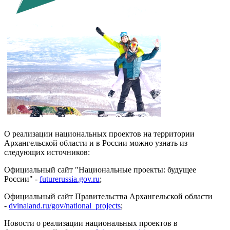
О реализации национальных проектов на территории
Архангельской области и в России можно узнать из
следующих источников:
Официальный сайт "Национальные проекты: будущее
России" -
futurerussia.gov.ru
;
Официальный сайт Правительства Архангельской области
-
dvinaland.ru/gov/national_projects
;
Новости о реализации национальных проектов в