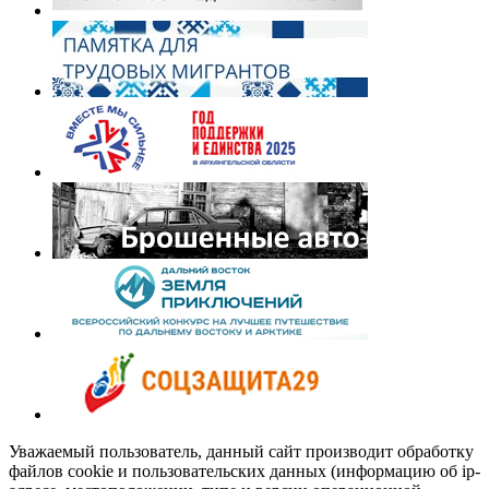
Уважаемый пользователь, данный сайт производит обработку
файлов cookie и пользовательских данных (информацию об ip-