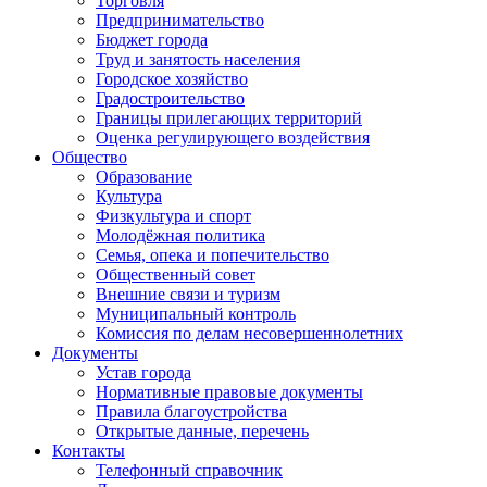
Торговля
Предпринимательство
Бюджет города
Труд и занятость населения
Городское хозяйство
Градостроительство
Границы прилегающих территорий
Оценка регулирующего воздействия
Общество
Образование
Культура
Физкультура и спорт
Молодёжная политика
Семья, опека и попечительство
Общественный совет
Внешние связи и туризм
Муниципальный контроль
Комиссия по делам несовершеннолетних
Документы
Устав города
Нормативные правовые документы
Правила благоустройства
Открытые данные, перечень
Контакты
Телефонный справочник