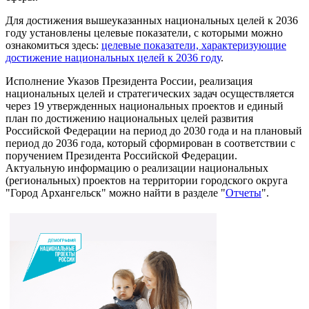
Для достижения вышеуказанных национальных целей к 2036
году установлены целевые показатели, с которыми можно
ознакомиться здесь:
целевые показатели, характеризующие
достижение национальных целей к 2036 году
.
Исполнение Указов Президента России, реализация
национальных целей и стратегических задач осуществляется
через 19 утвержденных национальных проектов и единый
план по достижению национальных целей развития
Российской Федерации на период до 2030 года и на плановый
период до 2036 года, который сформирован в соответствии с
поручением Президента Российской Федерации.
Актуальную информацию о реализации национальных
(региональных) проектов на территории городского округа
"Город Архангельск" можно найти в разделе "
Отчеты
".