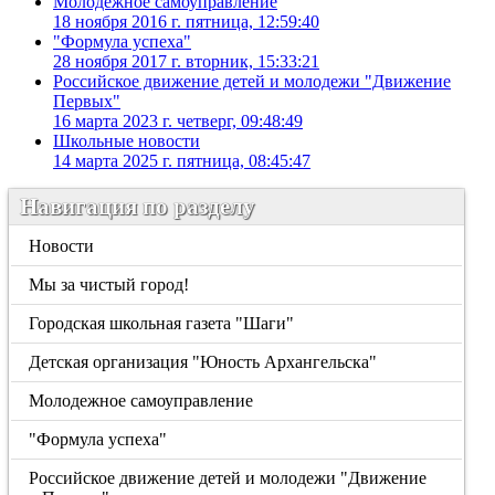
Молодежное самоуправление
18 ноября 2016 г. пятница, 12:59:40
"Формула успеха"
28 ноября 2017 г. вторник, 15:33:21
Российское движение детей и молодежи "Движение
Первых"
16 марта 2023 г. четверг, 09:48:49
Школьные новости
14 марта 2025 г. пятница, 08:45:47
Навигация по разделу
Новости
Мы за чистый город!
Городская школьная газета "Шаги"
Детская организация "Юность Архангельска"
Молодежное самоуправление
"Формула успеха"
Российское движение детей и молодежи "Движение