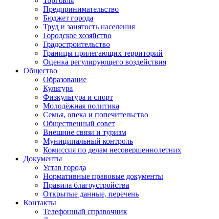
Торговля
Предпринимательство
Бюджет города
Труд и занятость населения
Городское хозяйство
Градостроительство
Границы прилегающих территорий
Оценка регулирующего воздействия
Общество
Образование
Культура
Физкультура и спорт
Молодёжная политика
Семья, опека и попечительство
Общественный совет
Внешние связи и туризм
Муниципальный контроль
Комиссия по делам несовершеннолетних
Документы
Устав города
Нормативные правовые документы
Правила благоустройства
Открытые данные, перечень
Контакты
Телефонный справочник