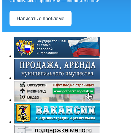
Столкнулись с проблемой — сообщите о ней!
Написать о проблеме