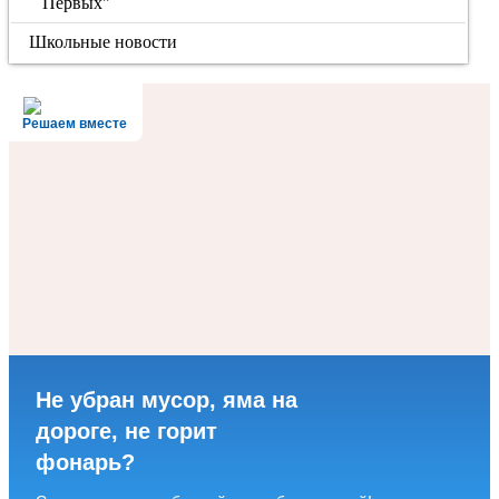
Первых"
Школьные новости
Решаем вместе
Не убран мусор, яма на
дороге, не горит
фонарь?