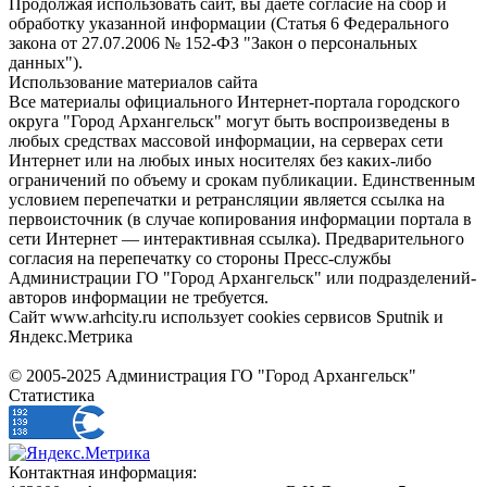
Продолжая использовать сайт, вы даете согласие на сбор и
обработку указанной информации (Статья 6 Федерального
закона от 27.07.2006 № 152-ФЗ "Закон о персональных
данных").
Использование материалов сайта
Все материалы официального Интернет-портала городского
округа "Город Архангельск" могут быть воспроизведены в
любых средствах массовой информации, на серверах сети
Интернет или на любых иных носителях без каких-либо
ограничений по объему и срокам публикации. Единственным
условием перепечатки и ретрансляции является ссылка на
первоисточник (в случае копирования информации портала в
сети Интернет — интерактивная ссылка). Предварительного
согласия на перепечатку со стороны Пресс-службы
Администрации ГО "Город Архангельск" или подразделений-
авторов информации не требуется.
Сайт www.arhcity.ru использует cookies сервисов Sputnik и
Яндекс.Метрика
© 2005-2025 Администрация ГО "Город Архангельск"
Статистика
Контактная информация: