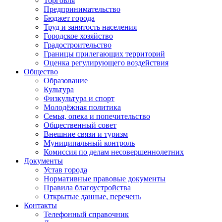
Торговля
Предпринимательство
Бюджет города
Труд и занятость населения
Городское хозяйство
Градостроительство
Границы прилегающих территорий
Оценка регулирующего воздействия
Общество
Образование
Культура
Физкультура и спорт
Молодёжная политика
Семья, опека и попечительство
Общественный совет
Внешние связи и туризм
Муниципальный контроль
Комиссия по делам несовершеннолетних
Документы
Устав города
Нормативные правовые документы
Правила благоустройства
Открытые данные, перечень
Контакты
Телефонный справочник