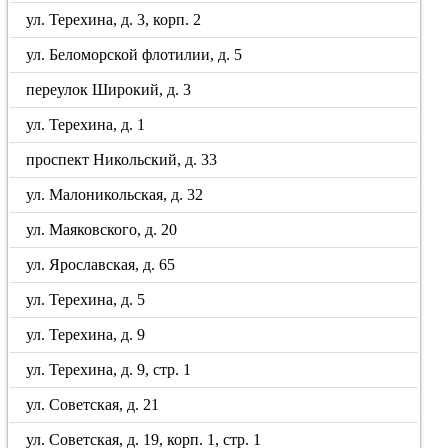
ул. Терехина, д. 3, корп. 2
ул. Беломорской флотилии, д. 5
переулок Широкий, д. 3
ул. Терехина, д. 1
проспект Никольский, д. 33
ул. Малоникольская, д. 32
ул. Маяковского, д. 20
ул. Ярославская, д. 65
ул. Терехина, д. 5
ул. Терехина, д. 9
ул. Терехина, д. 9, стр. 1
ул. Советская, д. 21
ул. Советская, д. 19, корп. 1, стр. 1