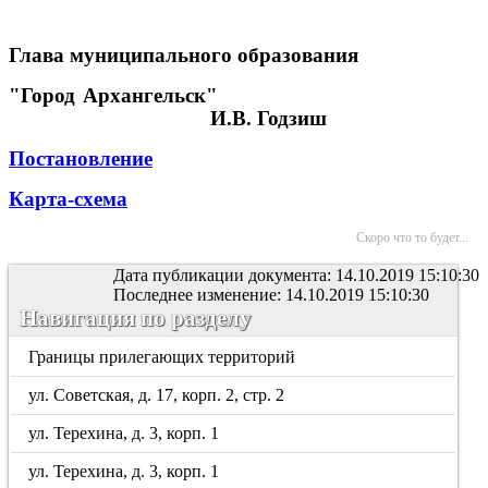
Глава муниципального образования
"Город Архангельск"
И.В. Годзиш
Постановление
Карта-схема
Скоро что то будет...
Дата публикации документа: 14.10.2019 15:10:30
Последнее изменение: 14.10.2019 15:10:30
Навигация по разделу
Границы прилегающих территорий
ул. Советская, д. 17, корп. 2, стр. 2
ул. Терехина, д. 3, корп. 1
ул. Терехина, д. 3, корп. 1