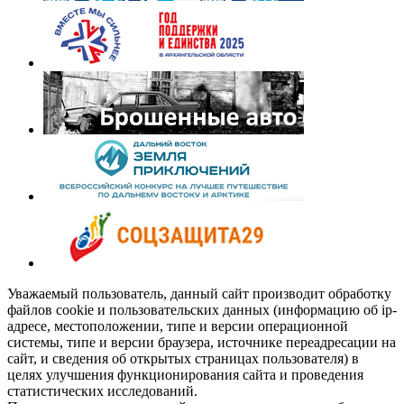
Уважаемый пользователь, данный сайт производит обработку
файлов cookie и пользовательских данных (информацию об ip-
адресе, местоположении, типе и версии операционной
системы, типе и версии браузера, источнике переадресации на
сайт, и сведения об открытых страницах пользователя) в
целях улучшения функционирования сайта и проведения
статистических исследований.