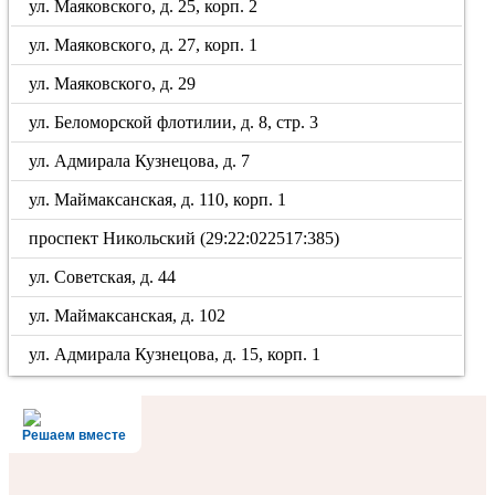
ул. Маяковского, д. 25, корп. 2
ул. Маяковского, д. 27, корп. 1
ул. Маяковского, д. 29
ул. Беломорской флотилии, д. 8, стр. 3
ул. Адмирала Кузнецова, д. 7
ул. Маймаксанская, д. 110, корп. 1
проспект Никольский (29:22:022517:385)
ул. Советская, д. 44
ул. Маймаксанская, д. 102
ул. Адмирала Кузнецова, д. 15, корп. 1
Решаем вместе