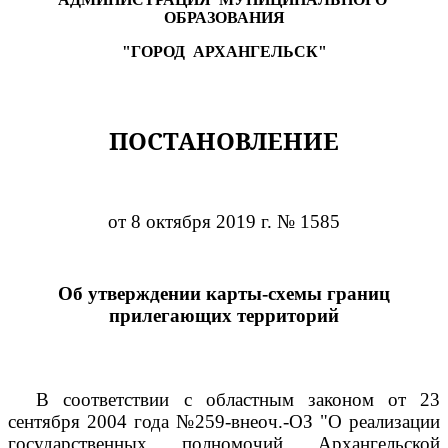
ОБРАЗОВАНИЯ
"ГОРОД
АРХАНГЕЛЬСК"
ПОСТАНОВЛЕНИЕ
от 8 октября 2019 г. № 1585
Об утверждении карты-схемы границ
прилегающих территорий
В соответствии с областным законом от 23
сентября 2004 года №259-внеоч.-ОЗ "О реализации
государственных полномочий Архангельской