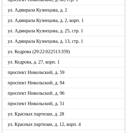
ул. Адмирала Кузнецова, д. 2
ул. Адмирала Кузнецова, д. 2, корп. 1
ул. Адмирала Кузнецова, д. 25, стр. 1
ул. Адмирала Кузнецова, д. 13, стр. 1
ул. Кедрова (29:22:022513:359)
ул. Кедрова, д. 27, корп. 1
проспект Никольский, д. 59
проспект Никольский, д. 94
проспект Никольский, д. 96
проспект Никольский, д. 51
ул. Красных партизан, д. 28
ул. Красных партизан, д. 12, корп. 4