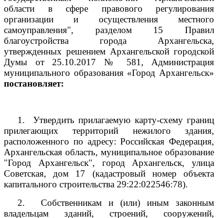
области в сфере правового регулирования
организации и осуществления местного
самоуправления", разделом 15 Правил
благоустройства города Архангельска,
утвержденных решением Архангельской городской
Думы от 25.10.2017 № 581, Администрация
муниципального образования «Город Архангельск»
постановляет:
1.
Утвердить прилагаемую карту-схему границ
прилегающих территорий нежилого здания,
расположенного по адресу: Российская Федерация,
Архангельская область, муниципальное образование
"Город Архангельск", город Архангельск, улица
Советская, дом 17 (кадастровый номер объекта
капитального строительства
29:22:022546:78).
2.
Собственникам и (или) иным законным
владельцам зданий, строений, сооружений,