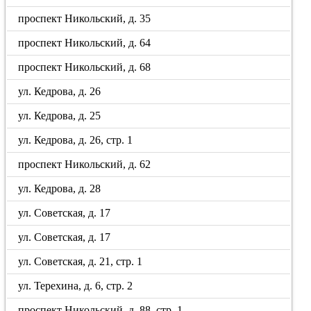
проспект Никольский, д. 35
проспект Никольский, д. 64
проспект Никольский, д. 68
ул. Кедрова, д. 26
ул. Кедрова, д. 25
ул. Кедрова, д. 26, стр. 1
проспект Никольский, д. 62
ул. Кедрова, д. 28
ул. Советская, д. 17
ул. Советская, д. 17
ул. Советская, д. 21, стр. 1
ул. Терехина, д. 6, стр. 2
проспект Никольский, д. 88, стр. 1