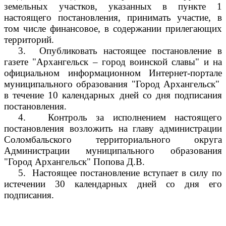
земельных участков, указанных в пункте 1
настоящего постановления, принимать участие, в
том числе финансовое, в содержании прилегающих
территорий.
3.
Опубликовать настоящее постановление в
газете "Архангельск – город воинской славы" и на
официальном информационном Интернет-портале
муниципального образования "Город Архангельск"
в течение 10 календарных дней со дня подписания
постановления.
4.
Контроль за исполнением настоящего
постановления возложить на главу администрации
Соломбальского территориального округа
Администрации муниципального образования
"Город Архангельск" Попова Д.В.
5.
Настоящее постановление вступает в силу по
истечении 30 календарных дней со дня его
подписания.