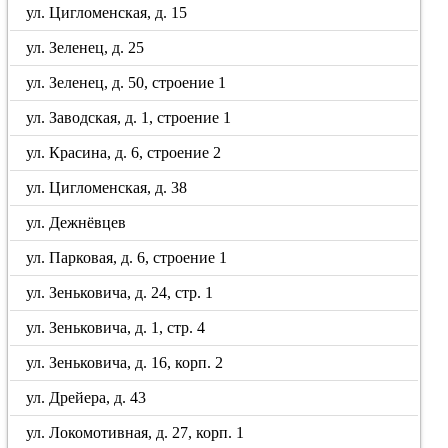
ул. Цигломенская, д. 15
ул. Зеленец, д. 25
ул. Зеленец, д. 50, строение 1
ул. Заводская, д. 1, строение 1
ул. Красина, д. 6, строение 2
ул. Цигломенская, д. 38
ул. Дежнёвцев
ул. Парковая, д. 6, строение 1
ул. Зеньковича, д. 24, стр. 1
ул. Зеньковича, д. 1, стр. 4
ул. Зеньковича, д. 16, корп. 2
ул. Дрейера, д. 43
ул. Локомотивная, д. 27, корп. 1