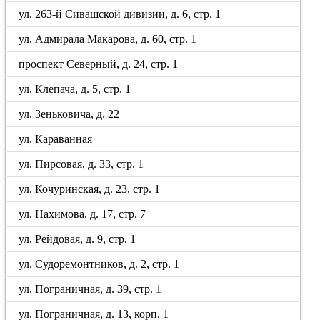
ул. 263-й Сивашской дивизии, д. 6, стр. 1
ул. Адмирала Макарова, д. 60, стр. 1
проспект Северный, д. 24, стр. 1
ул. Клепача, д. 5, стр. 1
ул. Зеньковича, д. 22
ул. Караванная
ул. Пирсовая, д. 33, стр. 1
ул. Кочуринская, д. 23, стр. 1
ул. Нахимова, д. 17, стр. 7
ул. Рейдовая, д. 9, стр. 1
ул. Судоремонтников, д. 2, стр. 1
ул. Пограничная, д. 39, стр. 1
ул. Пограничная, д. 13, корп. 1