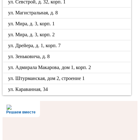
ул. Севстрой, д. 32, корп. 1
ул. Магистральная, д. 8
ул. Мира, д. 3, корп. 1
ул. Мира, д. 3, корп. 2
ул. Дрейера, д. 1, корп. 7
ул. Зеньковича, д. 8
ул. Адмирала Макарова, дом 1, корп. 2
ул. Штурманская, дом 2, строение 1
ул. Караванная, 34
Решаем вместе