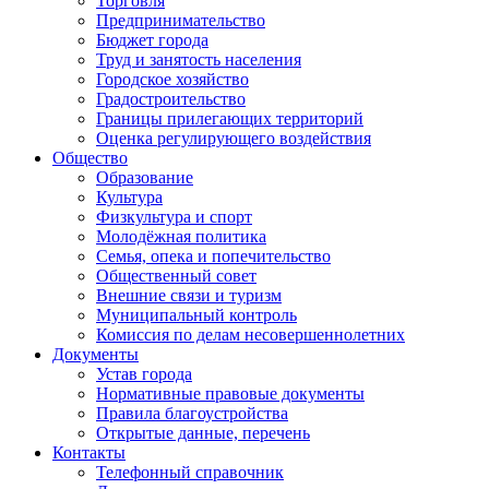
Торговля
Предпринимательство
Бюджет города
Труд и занятость населения
Городское хозяйство
Градостроительство
Границы прилегающих территорий
Оценка регулирующего воздействия
Общество
Образование
Культура
Физкультура и спорт
Молодёжная политика
Семья, опека и попечительство
Общественный совет
Внешние связи и туризм
Муниципальный контроль
Комиссия по делам несовершеннолетних
Документы
Устав города
Нормативные правовые документы
Правила благоустройства
Открытые данные, перечень
Контакты
Телефонный справочник