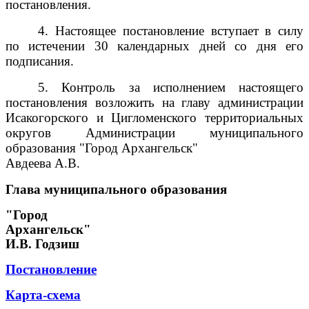
постановления.
4. Настоящее постановление вступает в силу
по истечении 30 календарных дней со дня его
подписания.
5. Контроль за исполнением настоящего
постановления возложить на главу администрации
Исакогорского и Цигломенского территориальных
округов Администрации муниципального
образования "Город Архангельск"
Авдеева А.В.
Глава муниципального образования
"Город
Архангельск"
И.В. Годзиш
Постановление
Карта-схема