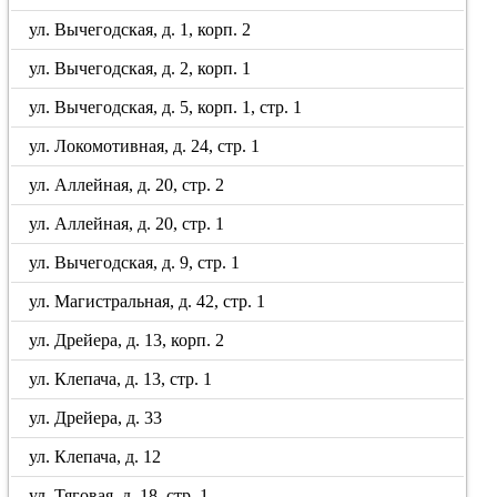
ул. Вычегодская, д. 1, корп. 2
ул. Вычегодская, д. 2, корп. 1
ул. Вычегодская, д. 5, корп. 1, стр. 1
ул. Локомотивная, д. 24, стр. 1
ул. Аллейная, д. 20, стр. 2
ул. Аллейная, д. 20, стр. 1
ул. Вычегодская, д. 9, стр. 1
ул. Магистральная, д. 42, стр. 1
ул. Дрейера, д. 13, корп. 2
ул. Клепача, д. 13, стр. 1
ул. Дрейера, д. 33
ул. Клепача, д. 12
ул. Тяговая, д. 18, стр. 1