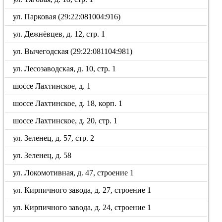
ул. Парковая (29:22:081004:916)
ул. Дежнёвцев, д. 12, стр. 1
ул. Вычегодская (29:22:081104:981)
ул. Лесозаводская, д. 10, стр. 1
шоссе Лахтинское, д. 1
шоссе Лахтинское, д. 18, корп. 1
шоссе Лахтинское, д. 20, стр. 1
ул. Зеленец, д. 57, стр. 2
ул. Зеленец, д. 58
ул. Локомотивная, д. 47, строение 1
ул. Кирпичного завода, д. 27, строение 1
ул. Кирпичного завода, д. 24, строение 1