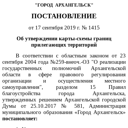
"ГОРОД
АРХАНГЕЛЬСК"
ПОСТАНОВЛЕНИЕ
от 17 сентября 2019 г. № 1415
Об утверждении карты-схемы границ
прилегающих территорий
В соответствии с областным законом от 23
сентября 2004 года №259-внеоч.-ОЗ "О реализации
государственных полномочий Архангельской
области в сфере правового регулирования
организации и осуществления местного
самоуправления", разделом 15 Правил
благоустройства города Архангельска,
утвержденных решением Архангельской городской
Думы от 25.10.2017 № 581, Администрация
муниципального образования «Город Архангельск»
постановляет: