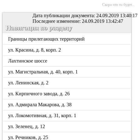
Скоро что то будет...
Дата публикации документа: 24.09.2019 13:40:17
Последнее изменение: 24.09.2019 13:42:47
Навигация по разделу
Границы прилегающих территорий
ул. Красина, д. 8, корп. 2
Лахтинское шоссе
ул. Магистральная, д. 40, корп. 1
ул. Ленинская, д. 2
ул. Кирпичного завода, д. 26
ул. Адмирала Макарова, д. 38
ул. Локомотивная, д. 31, корп. 1
ул. Зеленец, д. 12
ул. Речников, д. 25