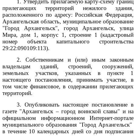
1. Утвердить прилагаемую карту-схему границ
прилегающих территорий нежилого здания,
расположенного по адресу: Российская Федерация,
Архангельская область, муниципальное образование
"Город Архангельск", город Архангельск, улица
Мира, дом 1, корпус 1, строение 1 (кадастровый
номер объекта капитального строительства
29:22:090109:113).
2. Собственникам и (или) иным законным
владельцам зданий, строений, сооружений,
земельных участков, указанных в пункте 1
настоящего постановления, принимать участие, в
том числе финансовое, в содержании прилегающих
территорий.
3. Опубликовать настоящее постановление в
газете "Архангельск – город воинской славы" и на
официальном информационном Интернет-портале
муниципального образования "Город Архангельск"
в течение 10 календарных дней со дня подписания