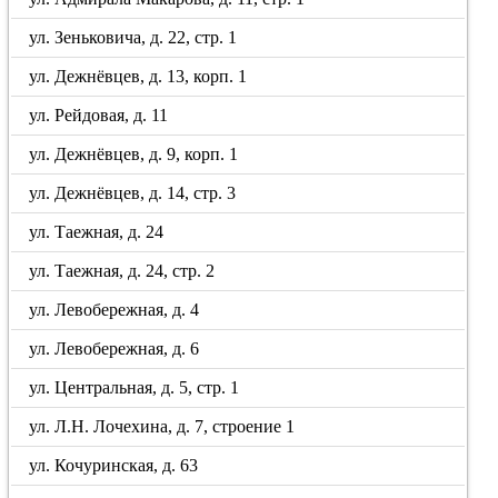
ул. Зеньковича, д. 22, стр. 1
ул. Дежнёвцев, д. 13, корп. 1
ул. Рейдовая, д. 11
ул. Дежнёвцев, д. 9, корп. 1
ул. Дежнёвцев, д. 14, стр. 3
ул. Таежная, д. 24
ул. Таежная, д. 24, стр. 2
ул. Левобережная, д. 4
ул. Левобережная, д. 6
ул. Центральная, д. 5, стр. 1
ул. Л.Н. Лочехина, д. 7, строение 1
ул. Кочуринская, д. 63