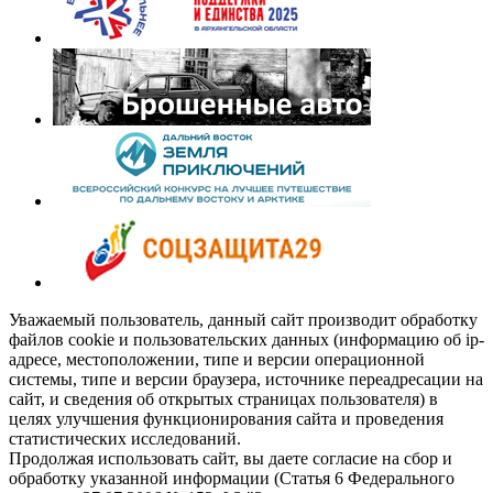
Уважаемый пользователь, данный сайт производит обработку
файлов cookie и пользовательских данных (информацию об ip-
адресе, местоположении, типе и версии операционной
системы, типе и версии браузера, источнике переадресации на
сайт, и сведения об открытых страницах пользователя) в
целях улучшения функционирования сайта и проведения
статистических исследований.
Продолжая использовать сайт, вы даете согласие на сбор и
обработку указанной информации (Статья 6 Федерального