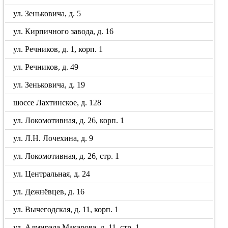
ул. Зеньковича, д. 5
ул. Кирпичного завода, д. 16
ул. Речников, д. 1, корп. 1
ул. Речников, д. 49
ул. Зеньковича, д. 19
шоссе Лахтинское, д. 128
ул. Локомотивная, д. 26, корп. 1
ул. Л.Н. Лочехина, д. 9
ул. Локомотивная, д. 26, стр. 1
ул. Центральная, д. 24
ул. Дежнёвцев, д. 16
ул. Вычегодская, д. 11, корп. 1
ул. Адмирала Макарова, д. 11, стр. 1