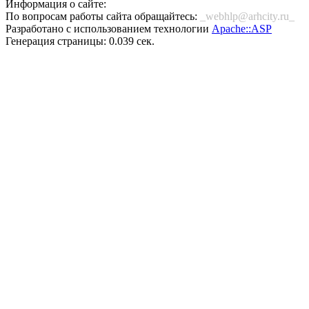
Информация о сайте:
По вопросам работы сайта обращайтесь:
_webhlp@arhcity.ru_
Разработано с использованием технологии
Apache::ASP
Генерация страницы: 0.039 сек.