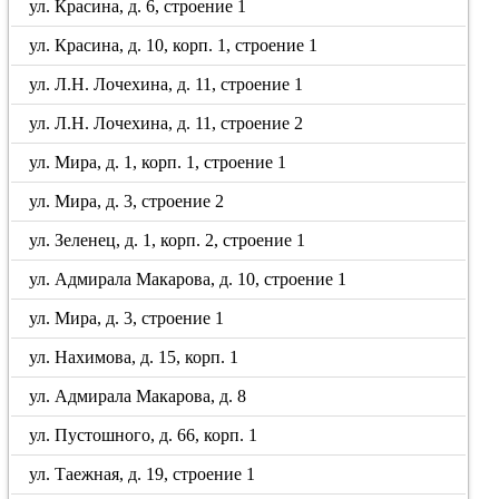
ул. Красина, д. 6, строение 1
ул. Красина, д. 10, корп. 1, строение 1
ул. Л.Н. Лочехина, д. 11, строение 1
ул. Л.Н. Лочехина, д. 11, строение 2
ул. Мира, д. 1, корп. 1, строение 1
ул. Мира, д. 3, строение 2
ул. Зеленец, д. 1, корп. 2, строение 1
ул. Адмирала Макарова, д. 10, строение 1
ул. Мира, д. 3, строение 1
ул. Нахимова, д. 15, корп. 1
ул. Адмирала Макарова, д. 8
ул. Пустошного, д. 66, корп. 1
ул. Таежная, д. 19, строение 1