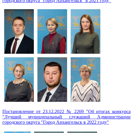
городского округа "Город Архангельск" в 2021 году"
Постановление от 23.12.2022 № 2269 "Об итогах конкурса
"Лучший муниципальный служащий Администрации
городского округа "Город Архангельск в 2022 году"