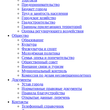
Торговля
Предпринимательство
Бюджет города
Труд и занятость населения
Городское хозяйство
Градостроительство
Границы прилегающих территорий
Оценка регулирующего воздействия
Общество
Образование
Культура
Физкультура и спорт
Молодёжная политика
Семья, опека и попечительство
Общественный совет
Внешние связи и туризм
Муниципальный контроль
Комиссия по делам несовершеннолетних
Документы
Устав города
Нормативные правовые документы
Правила благоустройства
Открытые данные, перечень
Контакты
Телефонный справочник