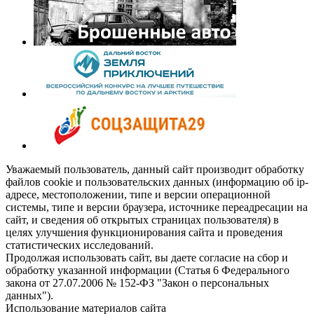
Уважаемый пользователь, данный сайт производит обработку
файлов cookie и пользовательских данных (информацию об ip-
адресе, местоположении, типе и версии операционной
системы, типе и версии браузера, источнике переадресации на
сайт, и сведения об открытых страницах пользователя) в
целях улучшения функционирования сайта и проведения
статистических исследований.
Продолжая использовать сайт, вы даете согласие на сбор и
обработку указанной информации (Статья 6 Федерального
закона от 27.07.2006 № 152-ФЗ "Закон о персональных
данных").
Использование материалов сайта