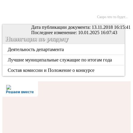
Скоро что то будет...
Дата публикации документа: 13.11.2018 16:15:41
Последнее изменение: 10.01.2025 16:07:43
Навигация по разделу
Деятельность департамента
Лучшие муниципальные служащие по итогам года
Состав комиссии и Положение о конкурсе
Решаем вместе