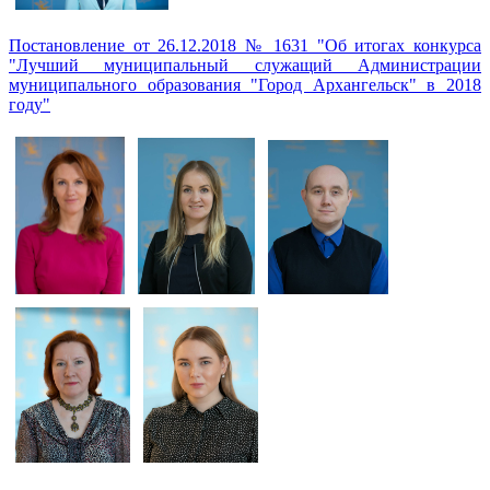
Постановление от 26.12.2018 № 1631 "Об итогах конкурса
"Лучший муниципальный служащий Администрации
муниципального образования "Город Архангельск" в 2018
году"