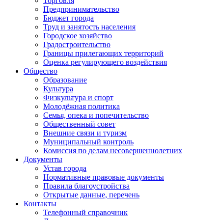
Торговля
Предпринимательство
Бюджет города
Труд и занятость населения
Городское хозяйство
Градостроительство
Границы прилегающих территорий
Оценка регулирующего воздействия
Общество
Образование
Культура
Физкультура и спорт
Молодёжная политика
Семья, опека и попечительство
Общественный совет
Внешние связи и туризм
Муниципальный контроль
Комиссия по делам несовершеннолетних
Документы
Устав города
Нормативные правовые документы
Правила благоустройства
Открытые данные, перечень
Контакты
Телефонный справочник