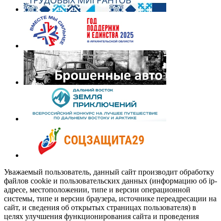
Уважаемый пользователь, данный сайт производит обработку
файлов cookie и пользовательских данных (информацию об ip-
адресе, местоположении, типе и версии операционной
системы, типе и версии браузера, источнике переадресации на
сайт, и сведения об открытых страницах пользователя) в
целях улучшения функционирования сайта и проведения