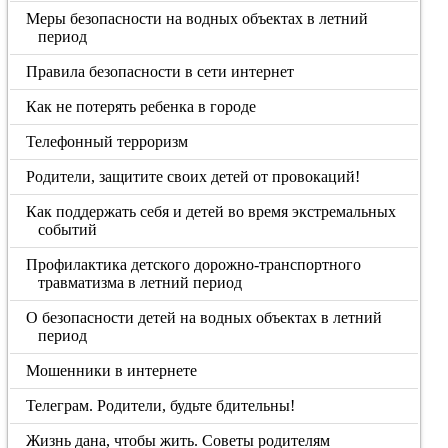
Меры безопасности на водных объектах в летний
период
Правила безопасности в сети интернет
Как не потерять ребенка в городе
Телефонный терроризм
Родители, защитите своих детей от провокаций!
Как поддержать себя и детей во время экстремальных
событий
Профилактика детского дорожно-транспортного
травматизма в летний период
О безопасности детей на водных объектах в летний
период
Мошенники в интернете
Телеграм. Родители, будьте бдительны!
Жизнь дана, чтобы жить. Советы родителям