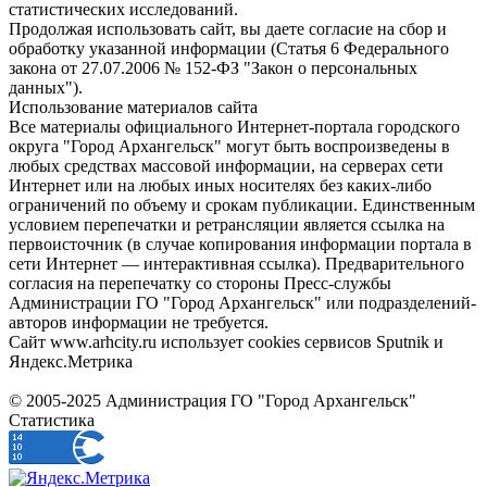
статистических исследований.
Продолжая использовать сайт, вы даете согласие на сбор и
обработку указанной информации (Статья 6 Федерального
закона от 27.07.2006 № 152-ФЗ "Закон о персональных
данных").
Использование материалов сайта
Все материалы официального Интернет-портала городского
округа "Город Архангельск" могут быть воспроизведены в
любых средствах массовой информации, на серверах сети
Интернет или на любых иных носителях без каких-либо
ограничений по объему и срокам публикации. Единственным
условием перепечатки и ретрансляции является ссылка на
первоисточник (в случае копирования информации портала в
сети Интернет — интерактивная ссылка). Предварительного
согласия на перепечатку со стороны Пресс-службы
Администрации ГО "Город Архангельск" или подразделений-
авторов информации не требуется.
Сайт www.arhcity.ru использует cookies сервисов Sputnik и
Яндекс.Метрика
© 2005-2025 Администрация ГО "Город Архангельск"
Статистика