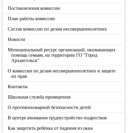
Постановления комиссии
План работы комиссии
Состав комиссии по делам несовершеннолетних
Новости
Муниципальный ресурс организаций, оказывающих
помощь семьям, на территории ГО "Город
Архангельск"
О комиссии по делам несовершеннолетних и защите
их прав
Контакты
Школьная служба примирения
О противопожарной безопасности детей
В центре внимания трудоустройство подростков
Как защитить ребёнка от падения из окна