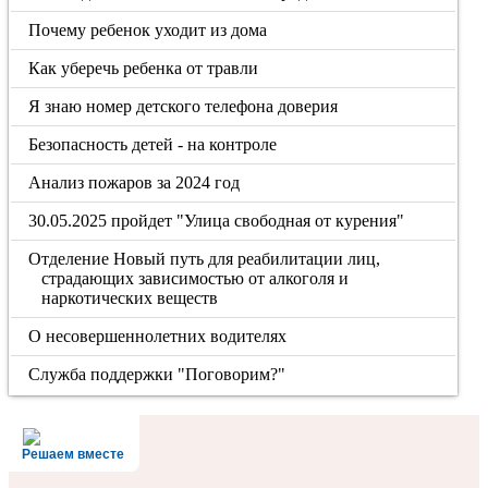
Почему ребенок уходит из дома
Как уберечь ребенка от травли
Я знаю номер детского телефона доверия
Безопасность детей - на контроле
Анализ пожаров за 2024 год
30.05.2025 пройдет "Улица свободная от курения"
Отделение Новый путь для реабилитации лиц,
страдающих зависимостью от алкоголя и
наркотических веществ
О несовершеннолетних водителях
Служба поддержки "Поговорим?"
Решаем вместе