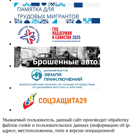
Уважаемый пользователь, данный сайт производит обработку
файлов cookie и пользовательских данных (информацию об ip-
адресе, местоположении, типе и версии операционной