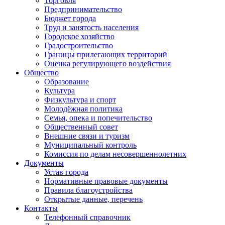
Торговля
Предпринимательство
Бюджет города
Труд и занятость населения
Городское хозяйство
Градостроительство
Границы прилегающих территорий
Оценка регулирующего воздействия
Общество
Образование
Культура
Физкультура и спорт
Молодёжная политика
Семья, опека и попечительство
Общественный совет
Внешние связи и туризм
Муниципальный контроль
Комиссия по делам несовершеннолетних
Документы
Устав города
Нормативные правовые документы
Правила благоустройства
Открытые данные, перечень
Контакты
Телефонный справочник