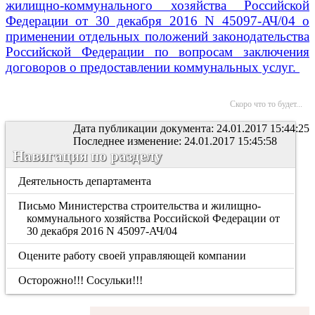
жилищно-коммунального хозяйства Российской
Федерации от 30 декабря 2016 N 45097-АЧ/04 о
применении отдельных положений законодательства
Российской Федерации по вопросам заключения
договоров о предоставлении коммунальных услуг.
Скоро что то будет...
Дата публикации документа: 24.01.2017 15:44:25
Последнее изменение: 24.01.2017 15:45:58
Навигация по разделу
Деятельность департамента
Письмо Министерства строительства и жилищно-
коммунального хозяйства Российской Федерации от
30 декабря 2016 N 45097-АЧ/04
Оцените работу своей управляющей компании
Осторожно!!! Сосульки!!!