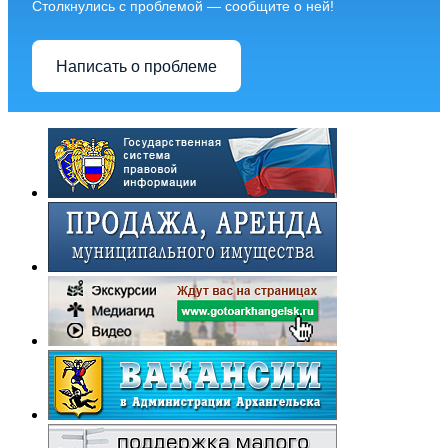
Столкнулись с проблемой — сообщите о ней!
Написать о проблеме