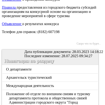
Правила
предоставления из городского бюджета субсидий
организациям на конкусрной основе на организацию и
проведение мероприятий в сфере туризма
Объявление
о результатах конкурса
Телефон для справок: (8182) 607198
Скоро что то будет...
Дата публикации документа: 28.03.2023 14:18:22
Последнее изменение: 28.07.2025 09:34:27
Навигация по разделу
О департаменте
Архангельск туристический
Международная деятельность
Положение об отделе по внешним связям и туризму
департамента протокола и общественных связей
Администрации городского округа "Город