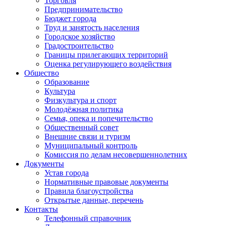
Торговля
Предпринимательство
Бюджет города
Труд и занятость населения
Городское хозяйство
Градостроительство
Границы прилегающих территорий
Оценка регулирующего воздействия
Общество
Образование
Культура
Физкультура и спорт
Молодёжная политика
Семья, опека и попечительство
Общественный совет
Внешние связи и туризм
Муниципальный контроль
Комиссия по делам несовершеннолетних
Документы
Устав города
Нормативные правовые документы
Правила благоустройства
Открытые данные, перечень
Контакты
Телефонный справочник