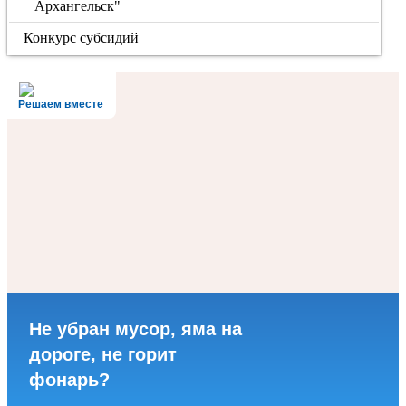
Архангельск"
Конкурс субсидий
Решаем вместе
Не убран мусор, яма на
дороге, не горит
фонарь?