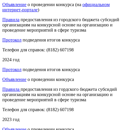
Объявление
о проведении конкурса (на
официальном
интернет-портале
)
Правила
предоставления из городского бюджета субсидий
организациям на конкурсной основе на организацию и
проведение мероприятий в сфере туризма
Протокол
подведения итогов конкурса
Телефон для справок: (8182) 607198
2024 год
Протокол
подведения итогов конкурса
Объявление
о проведении конкурса
Правила
предоставления из гордского бюджета субсидий
организациям на конкурсной основе на организацию и
проведение мероприятий в сфере туризма
Телефон для справок: (8182) 607198
2023 год
Объявление
о проведении конкурса