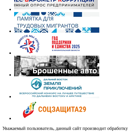
Уважаемый пользователь, данный сайт производит обработку