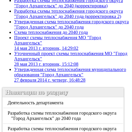
Разработка схемы теплоснабжения городского округа
"Город Архангельск" до 2040 (корректировка)
Разработка схемы теплоснабжения городского округа
"Город Архангельск" до 2040 года (корректировка 2)
Утвержденная схема теплоснабжения городского округа
"Город Архангельск" до 2040 года
Схема теплоснабжения до 2040 года
Проект схемы теплоснабжения МО "Город
Архангельск"
14 мая 2013 г. вторник, 14:29:02
Уточненный проект схемы теплоснабжения МО "Город
Архангельск"
28 мая 2013 г. вторник, 15:12:08
Утвержденная схема теплоснабжения муниципального
образования "Город Архангельск"
27 февраля 2014 г. четверг, 16:48:28
Навигация по разделу
Деятельность департамента
Разработка схемы теплоснабжения городского округа
"Город Архангельск" до 2040 года
Разработка схемы теплоснабжения городского округа