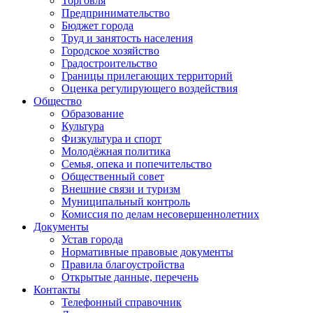
Торговля
Предпринимательство
Бюджет города
Труд и занятость населения
Городское хозяйство
Градостроительство
Границы прилегающих территорий
Оценка регулирующего воздействия
Общество
Образование
Культура
Физкультура и спорт
Молодёжная политика
Семья, опека и попечительство
Общественный совет
Внешние связи и туризм
Муниципальный контроль
Комиссия по делам несовершеннолетних
Документы
Устав города
Нормативные правовые документы
Правила благоустройства
Открытые данные, перечень
Контакты
Телефонный справочник