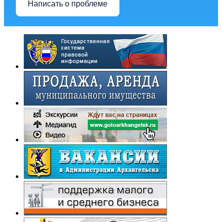
Написать о проблеме