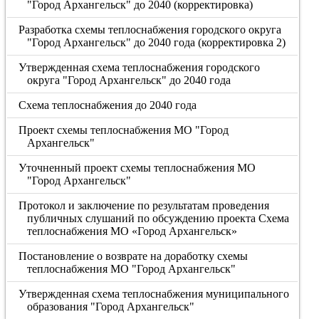
"Город Архангельск" до 2040 (корректировка)
Разработка схемы теплоснабжения городского округа
"Город Архангельск" до 2040 года (корректировка 2)
Утвержденная схема теплоснабжения городского
округа "Город Архангельск" до 2040 года
Схема теплоснабжения до 2040 года
Проект схемы теплоснабжения МО "Город
Архангельск"
Уточненный проект схемы теплоснабжения МО
"Город Архангельск"
Протокол и заключение по результатам проведения
публичных слушаний по обсуждению проекта Схема
теплоснабжения МО «Город Архангельск»
Постановление о возврате на доработку схемы
теплоснабжения МО "Город Архангельск"
Утвержденная схема теплоснабжения муниципального
образования "Город Архангельск"