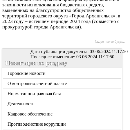
законности использования бюджетных средств,
выделенных на благоустройство общественных
территорий городского округа «Город Архангельск», в
2023 году – истекшем периоде 2024 года (совместно с
прокуратурой города Архангельска).
Скоро что то будет...
Дата публикации документа: 03.06.2024 11:17:50
Последнее изменение: 03.06.2024 11:17:50
Навигация по разделу
Городские новости
О контрольно-счетной палате
Нормативно-правовая база
Деятельность
Кадровое обеспечение
Противодействие коррупции