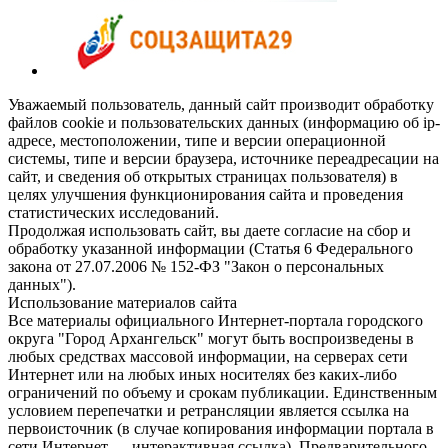
Уважаемый пользователь, данный сайт производит обработку
файлов cookie и пользовательских данных (информацию об ip-
адресе, местоположении, типе и версии операционной
системы, типе и версии браузера, источнике переадресации на
сайт, и сведения об открытых страницах пользователя) в
целях улучшения функционирования сайта и проведения
статистических исследований.
Продолжая использовать сайт, вы даете согласие на сбор и
обработку указанной информации (Статья 6 Федерального
закона от 27.07.2006 № 152-ФЗ "Закон о персональных
данных").
Использование материалов сайта
Все материалы официального Интернет-портала городского
округа "Город Архангельск" могут быть воспроизведены в
любых средствах массовой информации, на серверах сети
Интернет или на любых иных носителях без каких-либо
ограничений по объему и срокам публикации. Единственным
условием перепечатки и ретрансляции является ссылка на
первоисточник (в случае копирования информации портала в
сети Интернет — интерактивная ссылка). Предварительного