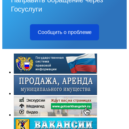
Госуслуги
Сообщить о проблеме