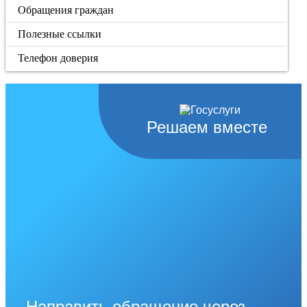
Обращения граждан
Полезные ссылки
Телефон доверия
Решаем вместе
Направить обращение через