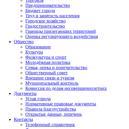
Торговля
Предпринимательство
Бюджет города
Труд и занятость населения
Городское хозяйство
Градостроительство
Границы прилегающих территорий
Оценка регулирующего воздействия
Общество
Образование
Культура
Физкультура и спорт
Молодёжная политика
Семья, опека и попечительство
Общественный совет
Внешние связи и туризм
Муниципальный контроль
Комиссия по делам несовершеннолетних
Документы
Устав города
Нормативные правовые документы
Правила благоустройства
Открытые данные, перечень
Контакты
Телефонный справочник