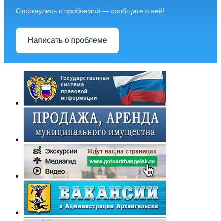
Столкнулись с проблемой — сообщите о ней!
Написать о проблеме