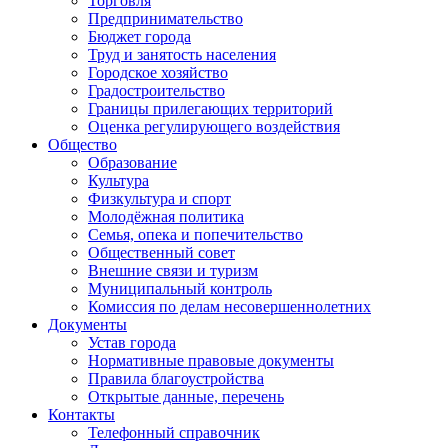
Торговля
Предпринимательство
Бюджет города
Труд и занятость населения
Городское хозяйство
Градостроительство
Границы прилегающих территорий
Оценка регулирующего воздействия
Общество
Образование
Культура
Физкультура и спорт
Молодёжная политика
Семья, опека и попечительство
Общественный совет
Внешние связи и туризм
Муниципальный контроль
Комиссия по делам несовершеннолетних
Документы
Устав города
Нормативные правовые документы
Правила благоустройства
Открытые данные, перечень
Контакты
Телефонный справочник