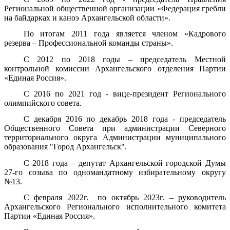
Региональной общественной организации «Федерация гребли
на байдарках и каноэ Архангельской области».
По итогам 2011 года является членом «Кадрового
резерва – Профессиональной команды страны».
С 2012 по 2018 годы – председатель Местной
контрольной комиссии Архангельского отделения Партии
«Единая Россия».
С 2016 по 2021 год - вице-президент Регионального
олимпийского совета.
С декабря 2016 по декабрь 2018 года - председатель
Общественного Совета при администрации Северного
территориального округа Администрации муниципального
образования "Город Архангельск".
С 2018 года – депутат Архангельской городской Думы
27-го созыва по одномандатному избирательному округу
№13.
С февраля 2022г. по октябрь 2023г. – руководитель
Архангельского Регионального исполнительного комитета
Партии «Единая Россия».