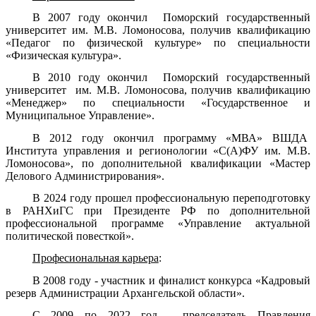
В 2007 году окончил Поморский государственный
университет им. М.В. Ломоносова, получив квалификацию
«Педагог по физической культуре» по специальности
«Физическая культура».
В 2010 году окончил Поморский государственный
университет им. М.В. Ломоносова, получив квалификацию
«Менеджер» по специальности «Государственное и
Муниципальное Управление».
В 2012 году окончил программу «МВА» ВШДА
Института управления и регионологии «С(А)ФУ им. М.В.
Ломоносова», по дополнительной квалификации «Мастер
Делового Администрирования».
В 2024 году прошел профессиональную переподготовку
в РАНХиГС при Президенте РФ по дополнительной
профессиональной программе «Управление актуальной
политической повесткой».
Професиональная карьера
:
В 2008 году - участник и финалист конкурса «Кадровый
резерв Администрации Архангельской области».
С 2009 по 2022 год - председатель Правления