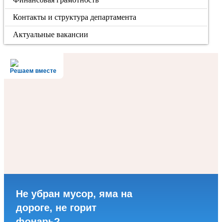
Контакты и структура департамента
Актуальные вакансии
Решаем вместе
Не убран мусор, яма на
дороге, не горит
фонарь?