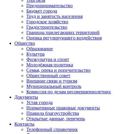
Торговля
Предпринимательство
Бюджет города
Труд и занятость населения
Городское хозяйство
Градостроительство
Границы прилегающих территорий
Оценка регулирующего воздействия
Общество
Образование
Культура
Физкультура и спорт
Молодёжная политика
Семья, опека и попечительство
Общественный совет
Внешние связи и туризм
Муниципальный контроль
Комиссия по делам несовершеннолетних
Документы
Устав города
Нормативные правовые документы
Правила благоустройства
Открытые данные, перечень
Контакты
Телефонный справочник