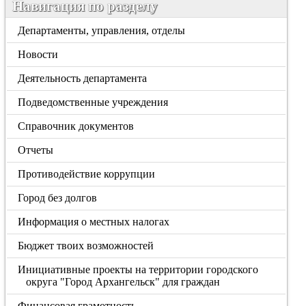
Навигация по разделу
Департаменты, управления, отделы
Новости
Деятельность департамента
Подведомственные учреждения
Справочник документов
Отчеты
Противодействие коррупции
Город без долгов
Информация о местных налогах
Бюджет твоих возможностей
Инициативные проекты на территории городского
округа "Город Архангельск" для граждан
Финансовая грамотность