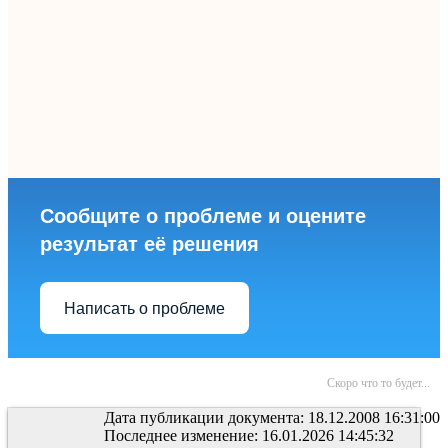
Сообщите о проблеме и оцените
результат её решения
Написать о проблеме
Скоро что то будет...
Дата публикации документа: 18.12.2008 16:31:00
Последнее изменение: 16.01.2026 14:45:32