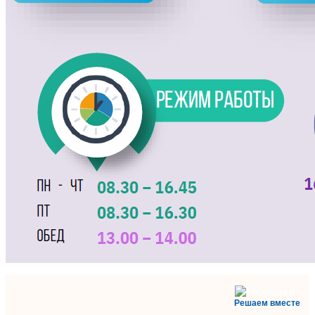
Решаем вместе