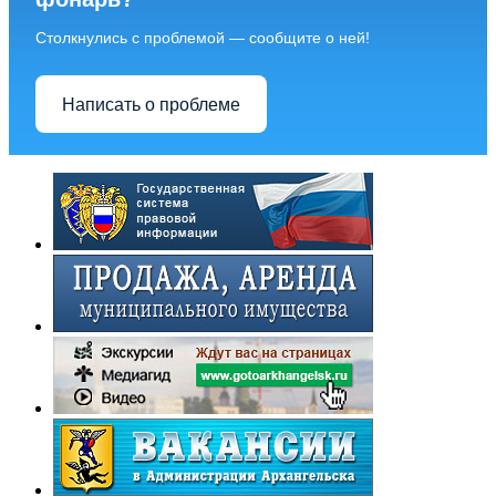
Столкнулись с проблемой — сообщите о ней!
Написать о проблеме