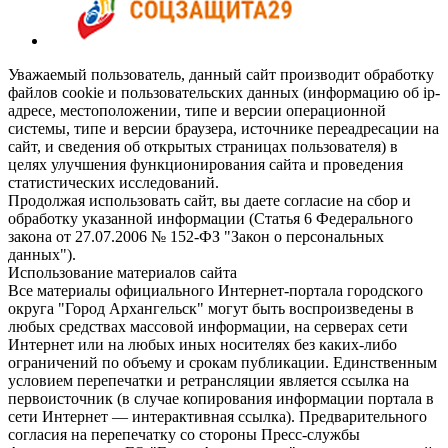
Уважаемый пользователь, данный сайт производит обработку
файлов cookie и пользовательских данных (информацию об ip-
адресе, местоположении, типе и версии операционной
системы, типе и версии браузера, источнике переадресации на
сайт, и сведения об открытых страницах пользователя) в
целях улучшения функционирования сайта и проведения
статистических исследований.
Продолжая использовать сайт, вы даете согласие на сбор и
обработку указанной информации (Статья 6 Федерального
закона от 27.07.2006 № 152-ФЗ "Закон о персональных
данных").
Использование материалов сайта
Все материалы официального Интернет-портала городского
округа "Город Архангельск" могут быть воспроизведены в
любых средствах массовой информации, на серверах сети
Интернет или на любых иных носителях без каких-либо
ограничений по объему и срокам публикации. Единственным
условием перепечатки и ретрансляции является ссылка на
первоисточник (в случае копирования информации портала в
сети Интернет — интерактивная ссылка). Предварительного
согласия на перепечатку со стороны Пресс-службы