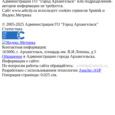
Администрации ГО "Город Архангельск" или подразделений-
авторов информации не требуется.
Сайт www.arhcity.ru использует cookies сервисов Sputnik и
Яндекс.Метрика
© 2005-2025 Администрация ГО "Город Архангельск"
Статистика
Контактная информация:
163000, г. Архангельск, площадь им. В.И.Ленина, д.5
Обращение
в Администрацию города Архангельска.
Информация о сайте:
По вопросам работы сайта обращайтесь:
_webhlp@arhcity.ru_
Разработано с использованием технологии
Apache::ASP
Генерация страницы: 0.025 сек.