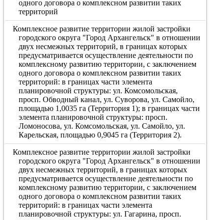
одного договора о комплексном развитии таких
территорий
Комплексное развитие территории жилой застройки
городского округа "Город Архангельск" в отношении
двух несмежных территорий, в границах которых
предусматривается осуществление деятельности по
комплексному развитию территории, с заключением
одного договора о комплексном развитии таких
территорий: в границах части элемента
планировочной структуры: ул. Комсомольская,
просп. Обводный канал, ул. Суворова, ул. Самойло,
площадью 1,0035 га (Территория 1); в границах части
элемента планировочной структуры: просп.
Ломоносова, ул. Комсомольская, ул. Самойло, ул.
Карельская, площадью 0,9045 га (Территория 2).
Комплексное развитие территории жилой застройки
городского округа "Город Архангельск" в отношении
двух несмежных территорий, в границах которых
предусматривается осуществление деятельности по
комплексному развитию территории, с заключением
одного договора о комплексном развитии таких
территорий: в границах части элемента
планировочной структуры: ул. Гагарина, просп.