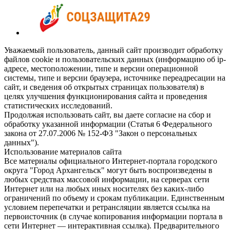
Уважаемый пользователь, данный сайт производит обработку
файлов cookie и пользовательских данных (информацию об ip-
адресе, местоположении, типе и версии операционной
системы, типе и версии браузера, источнике переадресации на
сайт, и сведения об открытых страницах пользователя) в
целях улучшения функционирования сайта и проведения
статистических исследований.
Продолжая использовать сайт, вы даете согласие на сбор и
обработку указанной информации (Статья 6 Федерального
закона от 27.07.2006 № 152-ФЗ "Закон о персональных
данных").
Использование материалов сайта
Все материалы официального Интернет-портала городского
округа "Город Архангельск" могут быть воспроизведены в
любых средствах массовой информации, на серверах сети
Интернет или на любых иных носителях без каких-либо
ограничений по объему и срокам публикации. Единственным
условием перепечатки и ретрансляции является ссылка на
первоисточник (в случае копирования информации портала в
сети Интернет — интерактивная ссылка). Предварительного