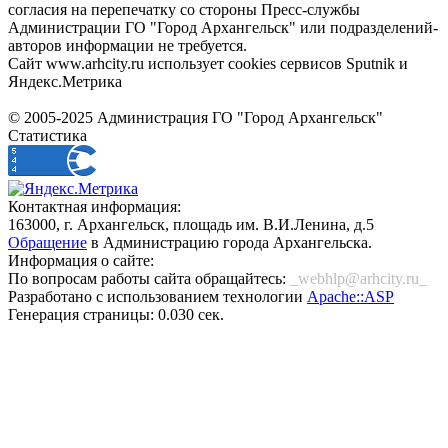
согласия на перепечатку со стороны Пресс-службы
Администрации ГО "Город Архангельск" или подразделений-
авторов информации не требуется.
Сайт www.arhcity.ru использует cookies сервисов Sputnik и
Яндекс.Метрика
© 2005-2025 Администрация ГО "Город Архангельск"
Статистика
Контактная информация:
163000, г. Архангельск, площадь им. В.И.Ленина, д.5
Обращение
в Администрацию города Архангельска.
Информация о сайте:
По вопросам работы сайта обращайтесь:
_webhlp@arhcity.ru_
Разработано с использованием технологии
Apache::ASP
Генерация страницы: 0.030 сек.