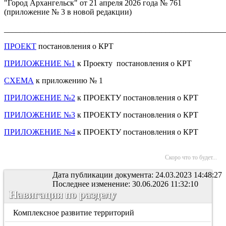
"Город Архангельск" от 21 апреля 2026 года № 761
(приложение № 3 в новой редакции)
_______________________________________________________
ПРОЕКТ
постановления о КРТ
ПРИЛОЖЕНИЕ №1
к Проекту постановления о КРТ
СХЕМА
к приложению № 1
ПРИЛОЖЕНИЕ №2
к ПРОЕКТУ постановления о КРТ
ПРИЛОЖЕНИЕ №3
к ПРОЕКТУ постановления о КРТ
ПРИЛОЖЕНИЕ №4
к ПРОЕКТУ постановления о КРТ
Скоро что то будет...
Дата публикации документа: 24.03.2023 14:48:27
Последнее изменение: 30.06.2026 11:32:10
Навигация по разделу
Комплексное развитие территорий