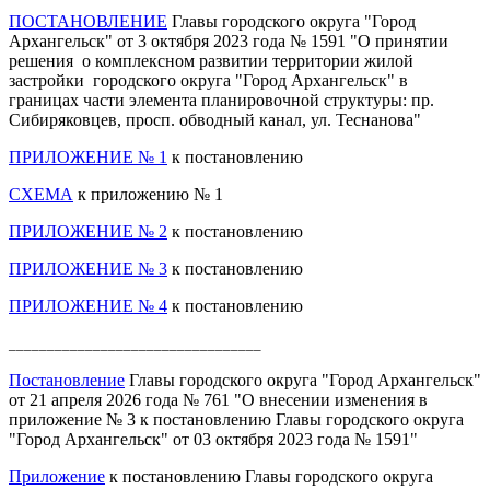
ПОСТАНОВЛЕНИЕ
Главы городского округа "Город
Архангельск" от 3 октября 2023 года № 1591 "О принятии
решения о комплексном развитии территории жилой
застройки городского округа "Город Архангельск" в
границах части элемента планировочной структуры: пр.
Сибиряковцев, просп. обводный канал, ул. Теснанова"
ПРИЛОЖЕНИЕ № 1
к постановлению
СХЕМА
к приложению № 1
ПРИЛОЖЕНИЕ № 2
к постановлению
ПРИЛОЖЕНИЕ № 3
к постановлению
ПРИЛОЖЕНИЕ № 4
к постановлению
_________________________________
Постановление
Главы городского округа "Город Архангельск"
от 21 апреля 2026 года № 761 "О внесении изменения в
приложение № 3 к постановлению Главы городского округа
"Город Архангельск" от 03 октября 2023 года № 1591"
Приложение
к постановлению Главы городского округа