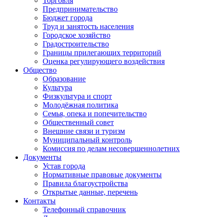
Торговля
Предпринимательство
Бюджет города
Труд и занятость населения
Городское хозяйство
Градостроительство
Границы прилегающих территорий
Оценка регулирующего воздействия
Общество
Образование
Культура
Физкультура и спорт
Молодёжная политика
Семья, опека и попечительство
Общественный совет
Внешние связи и туризм
Муниципальный контроль
Комиссия по делам несовершеннолетних
Документы
Устав города
Нормативные правовые документы
Правила благоустройства
Открытые данные, перечень
Контакты
Телефонный справочник