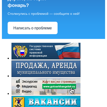
фонарь?
Столкнулись с проблемой — сообщите о ней!
Написать о проблеме