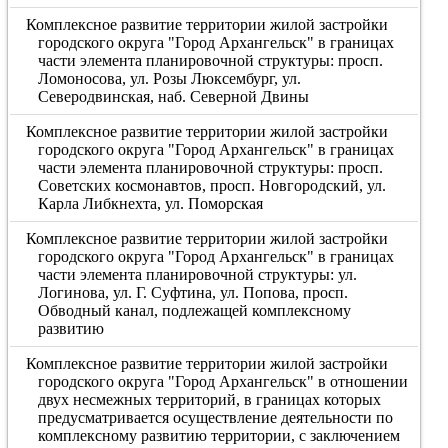
Комплексное развитие территории жилой застройки
городского округа "Город Архангельск" в границах
части элемента планировочной структуры: просп.
Ломоносова, ул. Розы Люксембург, ул.
Северодвинская, наб. Северной Двины
Комплексное развитие территории жилой застройки
городского округа "Город Архангельск" в границах
части элемента планировочной структуры: просп.
Советских космонавтов, просп. Новгородский, ул.
Карла Либкнехта, ул. Поморская
Комплексное развитие территории жилой застройки
городского округа "Город Архангельск" в границах
части элемента планировочной структуры: ул.
Логинова, ул. Г. Суфтина, ул. Попова, просп.
Обводный канал, подлежащей комплексному
развитию
Комплексное развитие территории жилой застройки
городского округа "Город Архангельск" в отношении
двух несмежных территорий, в границах которых
предусматривается осуществление деятельности по
комплексному развитию территории, с заключением