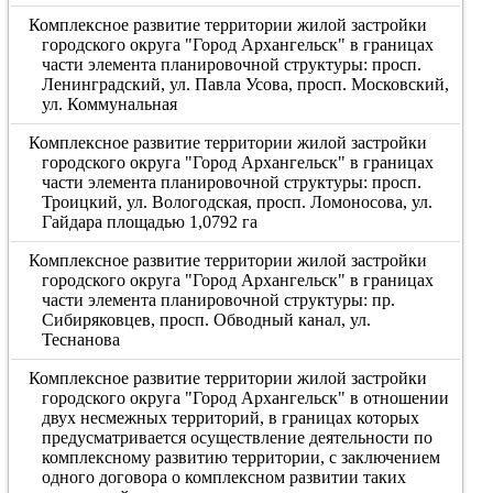
Комплексное развитие территории жилой застройки
городского округа "Город Архангельск" в границах
части элемента планировочной структуры: просп.
Ленинградский, ул. Павла Усова, просп. Московский,
ул. Коммунальная
Комплексное развитие территории жилой застройки
городского округа "Город Архангельск" в границах
части элемента планировочной структуры: просп.
Троицкий, ул. Вологодская, просп. Ломоносова, ул.
Гайдара площадью 1,0792 га
Комплексное развитие территории жилой застройки
городского округа "Город Архангельск" в границах
части элемента планировочной структуры: пр.
Сибиряковцев, просп. Обводный канал, ул.
Теснанова
Комплексное развитие территории жилой застройки
городского округа "Город Архангельск" в отношении
двух несмежных территорий, в границах которых
предусматривается осуществление деятельности по
комплексному развитию территории, с заключением
одного договора о комплексном развитии таких