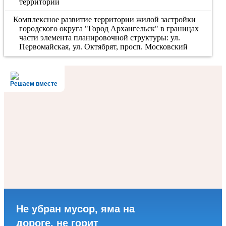
территорий
Комплексное развитие территории жилой застройки
городского округа "Город Архангельск" в границах
части элемента планировочной структуры: ул.
Первомайская, ул. Октябрят, просп. Московский
Решаем вместе
Не убран мусор, яма на
дороге, не горит