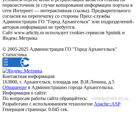
первоисточник (в случае копирования информации портала в
сети Интернет — интерактивная ссылка). Предварительного
согласия на перепечатку со стороны Пресс-службы
Администрации ГО "Город Архангельск" или подразделений-
авторов информации не требуется.
Сайт www.arhcity.ru использует cookies сервисов Sputnik и
Яндекс.Метрика
© 2005-2025 Администрация ГО "Город Архангельск"
Статистика
Контактная информация:
163000, г. Архангельск, площадь им. В.И.Ленина, д.5
Обращение
в Администрацию города Архангельска.
Информация о сайте:
По вопросам работы сайта обращайтесь:
_webhlp@arhcity.ru_
Разработано с использованием технологии
Apache::ASP
Генерация страницы: 0.045 сек.