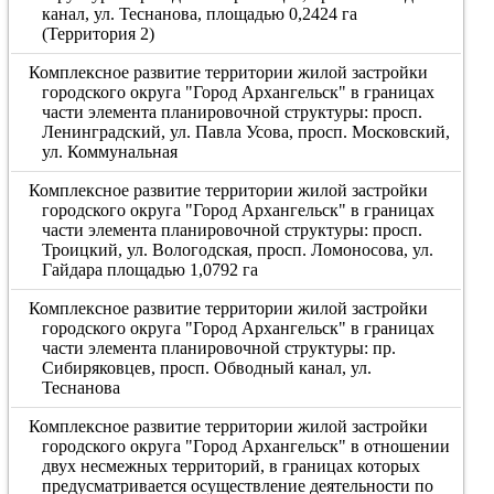
канал, ул. Теснанова, площадью 0,2424 га
(Территория 2)
Комплексное развитие территории жилой застройки
городского округа "Город Архангельск" в границах
части элемента планировочной структуры: просп.
Ленинградский, ул. Павла Усова, просп. Московский,
ул. Коммунальная
Комплексное развитие территории жилой застройки
городского округа "Город Архангельск" в границах
части элемента планировочной структуры: просп.
Троицкий, ул. Вологодская, просп. Ломоносова, ул.
Гайдара площадью 1,0792 га
Комплексное развитие территории жилой застройки
городского округа "Город Архангельск" в границах
части элемента планировочной структуры: пр.
Сибиряковцев, просп. Обводный канал, ул.
Теснанова
Комплексное развитие территории жилой застройки
городского округа "Город Архангельск" в отношении
двух несмежных территорий, в границах которых
предусматривается осуществление деятельности по