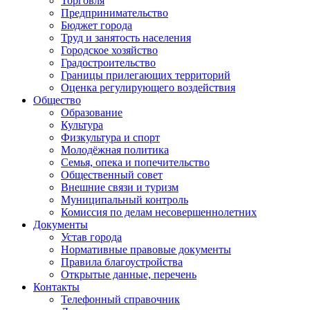
Торговля
Предпринимательство
Бюджет города
Труд и занятость населения
Городское хозяйство
Градостроительство
Границы прилегающих территорий
Оценка регулирующего воздействия
Общество
Образование
Культура
Физкультура и спорт
Молодёжная политика
Семья, опека и попечительство
Общественный совет
Внешние связи и туризм
Муниципальный контроль
Комиссия по делам несовершеннолетних
Документы
Устав города
Нормативные правовые документы
Правила благоустройства
Открытые данные, перечень
Контакты
Телефонный справочник