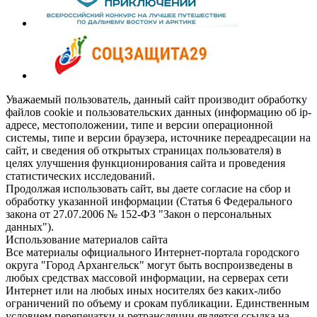
Уважаемый пользователь, данный сайт производит обработку
файлов cookie и пользовательских данных (информацию об ip-
адресе, местоположении, типе и версии операционной
системы, типе и версии браузера, источнике переадресации на
сайт, и сведения об открытых страницах пользователя) в
целях улучшения функционирования сайта и проведения
статистических исследований.
Продолжая использовать сайт, вы даете согласие на сбор и
обработку указанной информации (Статья 6 Федерального
закона от 27.07.2006 № 152-ФЗ "Закон о персональных
данных").
Использование материалов сайта
Все материалы официального Интернет-портала городского
округа "Город Архангельск" могут быть воспроизведены в
любых средствах массовой информации, на серверах сети
Интернет или на любых иных носителях без каких-либо
ограничений по объему и срокам публикации. Единственным
условием перепечатки и ретрансляции является ссылка на