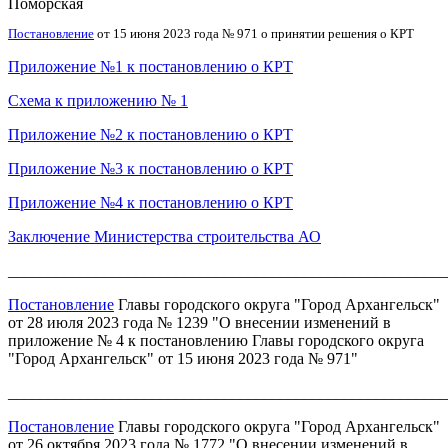
Поморская
Постановление
от 15 июня 2023 года № 971 о принятии решения о КРТ
Приложение №1 к постановлению о КРТ
Схема к приложению № 1
Приложение №2 к постановлению о КРТ
Приложение №3 к постановлению о КРТ
Приложение №4 к постановлению о КРТ
Заключение Министерства строительства АО
_______________________________________________________
Постановление
Главы городского округа "Город Архангельск"
от 28 июля 2023 года № 1239 "О внесении изменений в
приложение № 4 к постановлению Главы городского округа
"Город Архангельск" от 15 июня 2023 года № 971"
_______________________________________________________
Постановление
Главы городского округа "Город Архангельск"
от 26 октября 2023 года № 1772 "О внесении изменений в