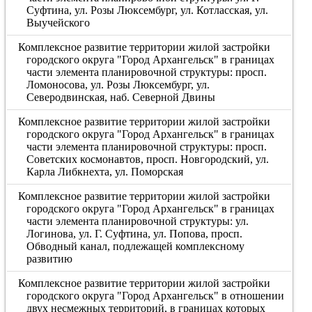
Суфтина, ул. Розы Люксембург, ул. Котласская, ул.
Выучейского
Комплексное развитие территории жилой застройки
городского округа "Город Архангельск" в границах
части элемента планировочной структуры: просп.
Ломоносова, ул. Розы Люксембург, ул.
Северодвинская, наб. Северной Двины
Комплексное развитие территории жилой застройки
городского округа "Город Архангельск" в границах
части элемента планировочной структуры: просп.
Советских космонавтов, просп. Новгородский, ул.
Карла Либкнехта, ул. Поморская
Комплексное развитие территории жилой застройки
городского округа "Город Архангельск" в границах
части элемента планировочной структуры: ул.
Логинова, ул. Г. Суфтина, ул. Попова, просп.
Обводный канал, подлежащей комплексному
развитию
Комплексное развитие территории жилой застройки
городского округа "Город Архангельск" в отношении
двух несмежных территорий, в границах которых