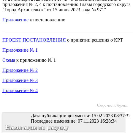
приложения № 2, 4 к постановлению Главы городского округа
"Город Архангельск" от 15 июня 2023 года № 971"
Приложение
к постановлению
_______________________________________________________
ПРОЕКТ ПОСТАНОВЛЕНИЯ
о принятии решения о КРТ
Приложение № 1
Схема
к приложению № 1
Приложение № 2
Приложение № 3
Приложение № 4
Скоро что то будет...
Дата публикации документа: 15.02.2023 08:37:32
Последнее изменение: 07.11.2023 16:28:34
Навигация по разделу