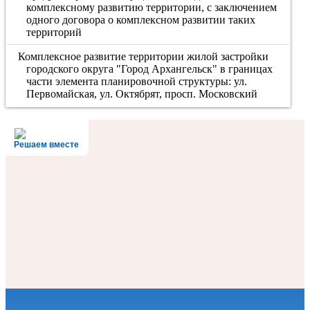
комплексному развитию территории, с заключением
одного договора о комплексном развитии таких
территорий
Комплексное развитие территории жилой застройки
городского округа "Город Архангельск" в границах
части элемента планировочной структуры: ул.
Первомайская, ул. Октябрят, просп. Московский
Решаем вместе