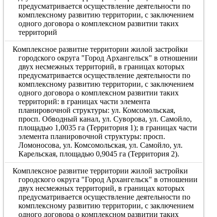
предусматривается осуществление деятельности по
комплексному развитию территории, с заключением
одного договора о комплексном развитии таких
территорий
Комплексное развитие территории жилой застройки
городского округа "Город Архангельск" в отношении
двух несмежных территорий, в границах которых
предусматривается осуществление деятельности по
комплексному развитию территории, с заключением
одного договора о комплексном развитии таких
территорий: в границах части элемента
планировочной структуры: ул. Комсомольская,
просп. Обводный канал, ул. Суворова, ул. Самойло,
площадью 1,0035 га (Территория 1); в границах части
элемента планировочной структуры: просп.
Ломоносова, ул. Комсомольская, ул. Самойло, ул.
Карельская, площадью 0,9045 га (Территория 2).
Комплексное развитие территории жилой застройки
городского округа "Город Архангельск" в отношении
двух несмежных территорий, в границах которых
предусматривается осуществление деятельности по
комплексному развитию территории, с заключением
одного договора о комплексном развитии таких