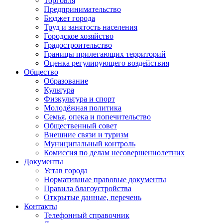
Торговля
Предпринимательство
Бюджет города
Труд и занятость населения
Городское хозяйство
Градостроительство
Границы прилегающих территорий
Оценка регулирующего воздействия
Общество
Образование
Культура
Физкультура и спорт
Молодёжная политика
Семья, опека и попечительство
Общественный совет
Внешние связи и туризм
Муниципальный контроль
Комиссия по делам несовершеннолетних
Документы
Устав города
Нормативные правовые документы
Правила благоустройства
Открытые данные, перечень
Контакты
Телефонный справочник