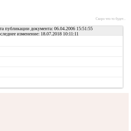
Скоро что то будет...
та публикации документа: 06.04.2006 15:51:55
следнее изменение: 18.07.2018 10:11:11