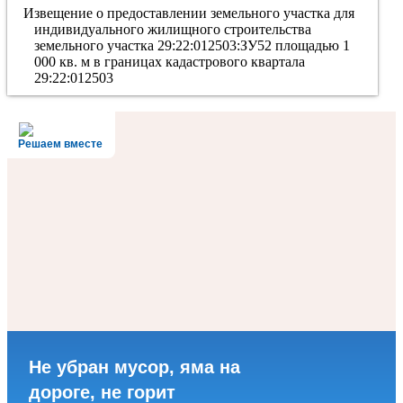
Извещение о предоставлении земельного участка для
индивидуального жилищного строительства
земельного участка 29:22:012503:ЗУ52 площадью 1
000 кв. м в границах кадастрового квартала
29:22:012503
Решаем вместе
Не убран мусор, яма на
дороге, не горит