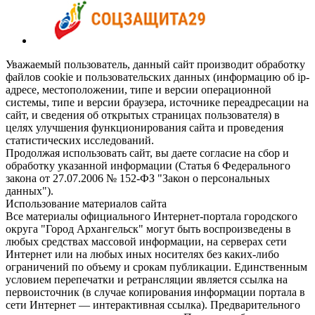
Уважаемый пользователь, данный сайт производит обработку
файлов cookie и пользовательских данных (информацию об ip-
адресе, местоположении, типе и версии операционной
системы, типе и версии браузера, источнике переадресации на
сайт, и сведения об открытых страницах пользователя) в
целях улучшения функционирования сайта и проведения
статистических исследований.
Продолжая использовать сайт, вы даете согласие на сбор и
обработку указанной информации (Статья 6 Федерального
закона от 27.07.2006 № 152-ФЗ "Закон о персональных
данных").
Использование материалов сайта
Все материалы официального Интернет-портала городского
округа "Город Архангельск" могут быть воспроизведены в
любых средствах массовой информации, на серверах сети
Интернет или на любых иных носителях без каких-либо
ограничений по объему и срокам публикации. Единственным
условием перепечатки и ретрансляции является ссылка на
первоисточник (в случае копирования информации портала в
сети Интернет — интерактивная ссылка). Предварительного