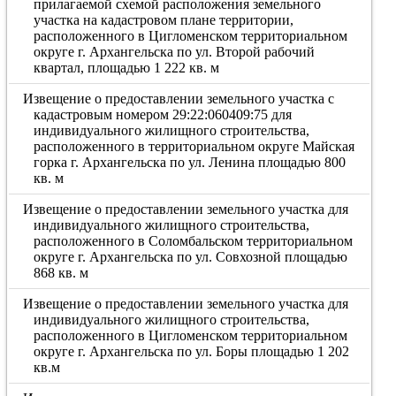
прилагаемой схемой расположения земельного
участка на кадастровом плане территории,
расположенного в Цигломенском территориальном
округе г. Архангельска по ул. Второй рабочий
квартал, площадью 1 222 кв. м
Извещение о предоставлении земельного участка с
кадастровым номером 29:22:060409:75 для
индивидуального жилищного строительства,
расположенного в территориальном округе Майская
горка г. Архангельска по ул. Ленина площадью 800
кв. м
Извещение о предоставлении земельного участка для
индивидуального жилищного строительства,
расположенного в Соломбальском территориальном
округе г. Архангельска по ул. Совхозной площадью
868 кв. м
Извещение о предоставлении земельного участка для
индивидуального жилищного строительства,
расположенного в Цигломенском территориальном
округе г. Архангельска по ул. Боры площадью 1 202
кв.м