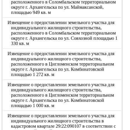
расположенного в Соломбальском территориальном
округе г. Архангельска по ул. Маймаксанской,
площадью 949 кв. м
Извещение о предоставлении земельного участка для
индивидуального жилищного строительства,
расположенного в Соломбальском территориальном
округе г. Архангельска по ул. Совхозной площадью 1
330 кв. м
Извещение о предоставлении земельного участка для
индивидуального жилищного строительства,
расположенного в Цигломенском территориальном
округе г. Архангельска по ул. Комбинатовской
площадью 1 272 кв. м
Извещение о предоставлении земельного участка для
индивидуального жилищного строительства,
расположенного в Цигломенском территориальном
округе г. Архангельска по ул. Комбинатовской
площадью 1 000 кв. м
Извещение о предоставлении земельного участка для
индивидуального жилищного строительства в
кадастровом квартале 29:22:090107 в соответствии с