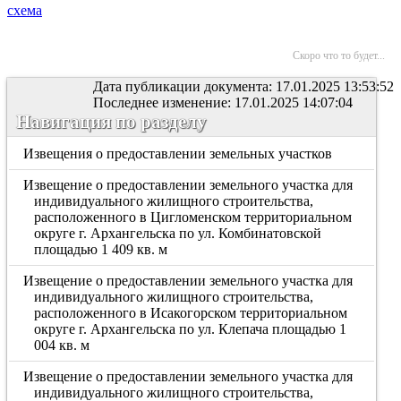
схема
Скоро что то будет...
Дата публикации документа: 17.01.2025 13:53:52
Последнее изменение: 17.01.2025 14:07:04
Навигация по разделу
Извещения о предоставлении земельных участков
Извещение о предоставлении земельного участка для
индивидуального жилищного строительства,
расположенного в Цигломенском территориальном
округе г. Архангельска по ул. Комбинатовской
площадью 1 409 кв. м
Извещение о предоставлении земельного участка для
индивидуального жилищного строительства,
расположенного в Исакогорском территориальном
округе г. Архангельска по ул. Клепача площадью 1
004 кв. м
Извещение о предоставлении земельного участка для
индивидуального жилищного строительства,