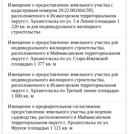
Извещение о предоставлении земельного участка с
кадастровым номером 29:22:081604:595,
расположенного в Исакогорском территориальном
округе г. Архангельска по ул. 1-я Линия площадью 1
220 кв. м для индивидуального жилищного
строительства
Извещение о предоставлении земельного участка для
индивидуального жилищного строительства,
расположенного в Маймаксанском территориальном
округе г. Архангельска по ул. Старо-Ижемской
площадью 1 377 кв. м
Извещение о предоставлении земельного участка для
индивидуального жилищного строительства,
расположенного в Исакогорском территориальном
округе г. Архангельска по Третьей линии площадью
1 000 кв. м
Извещение о предварительном согласовании
предоставлении земельного участка для ведения
садоводства, расположенного в Маймаксанском
территориальном округе г. Архангельска по ул.
Фрунзе площадью 1 121 кв. м