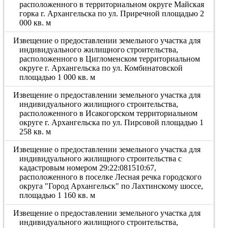
расположенного в территориальном округе Майская
горка г. Архангельска по ул. Приречной площадью 2
000 кв. м
Извещение о предоставлении земельного участка для
индивидуального жилищного строительства,
расположенного в Цигломенском территориальном
округе г. Архангельска по ул. Комбинатовской
площадью 1 000 кв. м
Извещение о предоставлении земельного участка для
индивидуального жилищного строительства,
расположенного в Исакогорском территориальном
округе г. Архангельска по ул. Пирсовой площадью 1
258 кв. м
Извещение о предоставлении земельного участка для
индивидуального жилищного строительства с
кадастровым номером 29:22:081510:67,
расположенного в поселке Лесная речка городского
округа "Город Архангельск" по Лахтинскому шоссе,
площадью 1 160 кв. м
Извещение о предоставлении земельного участка для
индивидуального жилищного строительства,