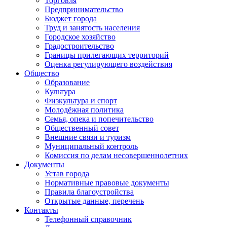
Торговля
Предпринимательство
Бюджет города
Труд и занятость населения
Городское хозяйство
Градостроительство
Границы прилегающих территорий
Оценка регулирующего воздействия
Общество
Образование
Культура
Физкультура и спорт
Молодёжная политика
Семья, опека и попечительство
Общественный совет
Внешние связи и туризм
Муниципальный контроль
Комиссия по делам несовершеннолетних
Документы
Устав города
Нормативные правовые документы
Правила благоустройства
Открытые данные, перечень
Контакты
Телефонный справочник