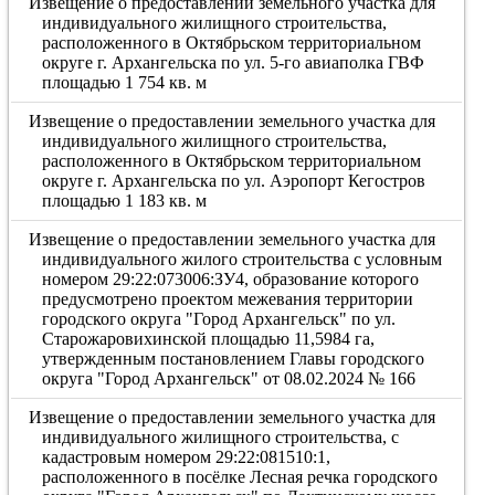
Извещение о предоставлении земельного участка для
индивидуального жилищного строительства,
расположенного в Октябрьском территориальном
округе г. Архангельска по ул. 5-го авиаполка ГВФ
площадью 1 754 кв. м
Извещение о предоставлении земельного участка для
индивидуального жилищного строительства,
расположенного в Октябрьском территориальном
округе г. Архангельска по ул. Аэропорт Кегостров
площадью 1 183 кв. м
Извещение о предоставлении земельного участка для
индивидуального жилого строительства с условным
номером 29:22:073006:ЗУ4, образование которого
предусмотрено проектом межевания территории
городского округа "Город Архангельск" по ул.
Старожаровихинской площадью 11,5984 га,
утвержденным постановлением Главы городского
округа "Город Архангельск" от 08.02.2024 № 166
Извещение о предоставлении земельного участка для
индивидуального жилищного строительства, с
кадастровым номером 29:22:081510:1,
расположенного в посёлке Лесная речка городского