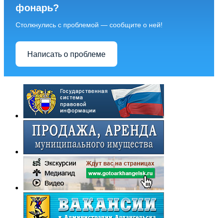
фонарь?
Столкнулись с проблемой — сообщите о ней!
Написать о проблеме