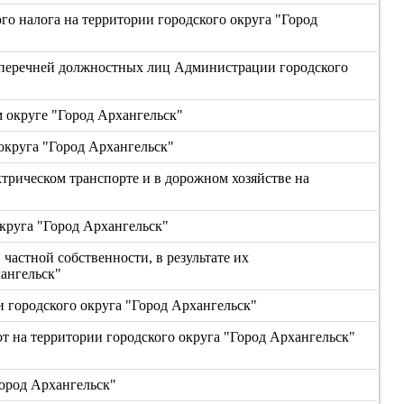
го налога на территории городского округа "Город
 перечней должностных лиц Администрации городского
 округе "Город Архангельск"
округа "Город Архангельск"
трическом транспорте и в дорожном хозяйстве на
круга "Город Архангельск"
частной собственности, в результате их
ангельск"
 городского округа "Город Архангельск"
 на территории городского округа "Город Архангельск"
Город Архангельск"