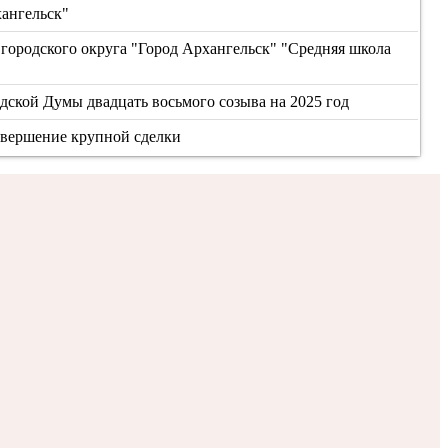
хангельск"
городского округа "Город Архангельск" "Средняя школа
дской Думы двадцать восьмого созыва на 2025 год
овершение крупной сделки