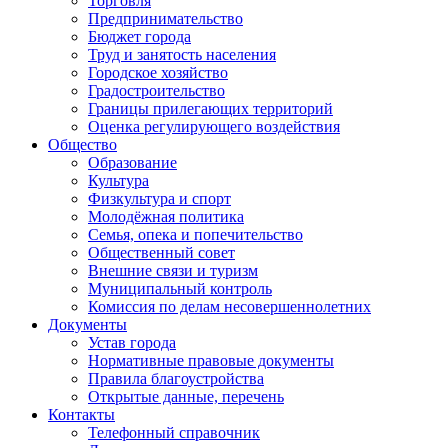
Торговля
Предпринимательство
Бюджет города
Труд и занятость населения
Городское хозяйство
Градостроительство
Границы прилегающих территорий
Оценка регулирующего воздействия
Общество
Образование
Культура
Физкультура и спорт
Молодёжная политика
Семья, опека и попечительство
Общественный совет
Внешние связи и туризм
Муниципальный контроль
Комиссия по делам несовершеннолетних
Документы
Устав города
Нормативные правовые документы
Правила благоустройства
Открытые данные, перечень
Контакты
Телефонный справочник