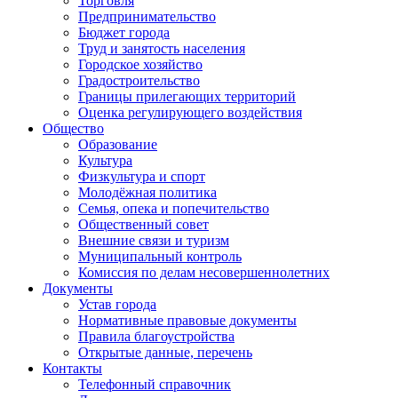
Торговля
Предпринимательство
Бюджет города
Труд и занятость населения
Городское хозяйство
Градостроительство
Границы прилегающих территорий
Оценка регулирующего воздействия
Общество
Образование
Культура
Физкультура и спорт
Молодёжная политика
Семья, опека и попечительство
Общественный совет
Внешние связи и туризм
Муниципальный контроль
Комиссия по делам несовершеннолетних
Документы
Устав города
Нормативные правовые документы
Правила благоустройства
Открытые данные, перечень
Контакты
Телефонный справочник