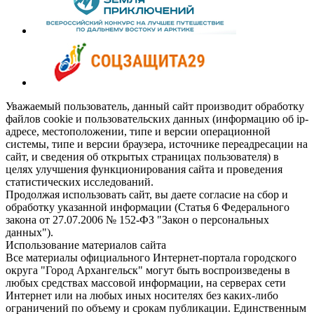
Уважаемый пользователь, данный сайт производит обработку
файлов cookie и пользовательских данных (информацию об ip-
адресе, местоположении, типе и версии операционной
системы, типе и версии браузера, источнике переадресации на
сайт, и сведения об открытых страницах пользователя) в
целях улучшения функционирования сайта и проведения
статистических исследований.
Продолжая использовать сайт, вы даете согласие на сбор и
обработку указанной информации (Статья 6 Федерального
закона от 27.07.2006 № 152-ФЗ "Закон о персональных
данных").
Использование материалов сайта
Все материалы официального Интернет-портала городского
округа "Город Архангельск" могут быть воспроизведены в
любых средствах массовой информации, на серверах сети
Интернет или на любых иных носителях без каких-либо
ограничений по объему и срокам публикации. Единственным