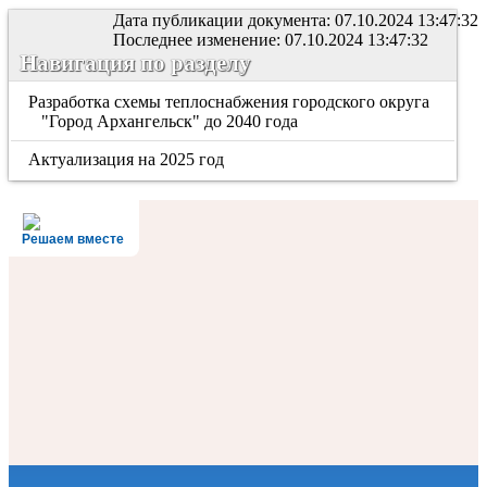
Дата публикации документа: 07.10.2024 13:47:32
Последнее изменение: 07.10.2024 13:47:32
Навигация по разделу
Разработка схемы теплоснабжения городского округа
"Город Архангельск" до 2040 года
Актуализация на 2025 год
Решаем вместе