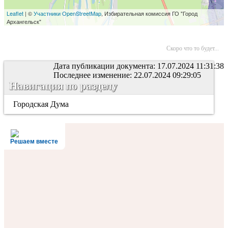
Скоро что то будет...
Дата публикации документа: 17.07.2024 11:31:38
Последнее изменение: 22.07.2024 09:29:05
Навигация по разделу
Городская Дума
Решаем вместе