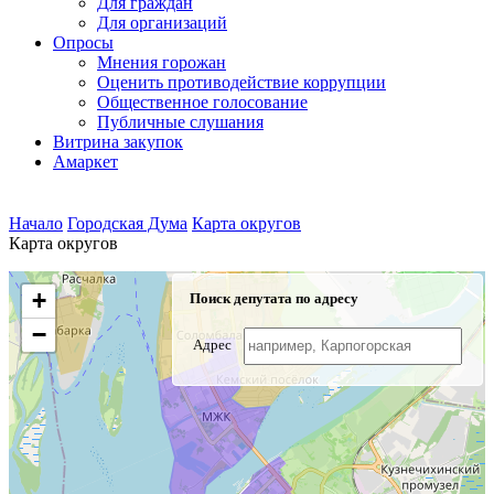
Для граждан
Для организаций
Опросы
Мнения горожан
Оценить противодействие коррупции
Общественное голосование
Публичные слушания
Витрина закупок
Амаркет
Начало
Городская Дума
Карта округов
Карта округов