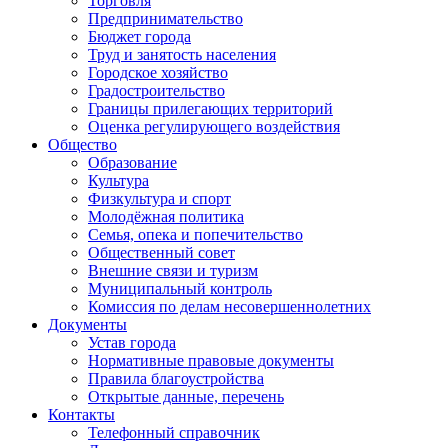
Торговля
Предпринимательство
Бюджет города
Труд и занятость населения
Городское хозяйство
Градостроительство
Границы прилегающих территорий
Оценка регулирующего воздействия
Общество
Образование
Культура
Физкультура и спорт
Молодёжная политика
Семья, опека и попечительство
Общественный совет
Внешние связи и туризм
Муниципальный контроль
Комиссия по делам несовершеннолетних
Документы
Устав города
Нормативные правовые документы
Правила благоустройства
Открытые данные, перечень
Контакты
Телефонный справочник