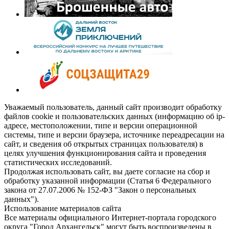
Уважаемый пользователь, данный сайт производит обработку
файлов cookie и пользовательских данных (информацию об ip-
адресе, местоположении, типе и версии операционной
системы, типе и версии браузера, источнике переадресации на
сайт, и сведения об открытых страницах пользователя) в
целях улучшения функционирования сайта и проведения
статистических исследований.
Продолжая использовать сайт, вы даете согласие на сбор и
обработку указанной информации (Статья 6 Федерального
закона от 27.07.2006 № 152-ФЗ "Закон о персональных
данных").
Использование материалов сайта
Все материалы официального Интернет-портала городского
округа "Город Архангельск" могут быть воспроизведены в