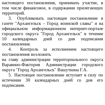
настоящего постановления, принимать участие, в
том числе финансовое, в содержании прилегающих
территорий.
3.
Опубликовать настоящее постановление в
газете "Архангельск – Город воинской славы" и на
официальном информационном интернет-портале
городского округа "Город Архангельск" в течение
10 календарных дней со дня подписания
постановления.
4.
Контроль за исполнением настоящего
постановления возложить
на главу администрации территориального округа
Варавино-Фактория Администрации городского
округа "Город Архангельск" Вашуткина Г.А.
5.
Настоящее постановление вступает в силу по
истечении 30 календарных дней со дня его
подписания.