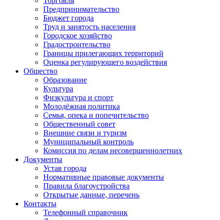
Торговля
Предпринимательство
Бюджет города
Труд и занятость населения
Городское хозяйство
Градостроительство
Границы прилегающих территорий
Оценка регулирующего воздействия
Общество
Образование
Культура
Физкультура и спорт
Молодёжная политика
Семья, опека и попечительство
Общественный совет
Внешние связи и туризм
Муниципальный контроль
Комиссия по делам несовершеннолетних
Документы
Устав города
Нормативные правовые документы
Правила благоустройства
Открытые данные, перечень
Контакты
Телефонный справочник