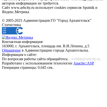
авторов информации не требуется.
Сайт www.arhcity.ru использует cookies сервисов Sputnik и
Яндекс.Метрика
© 2005-2025 Администрация ГО "Город Архангельск"
Статистика
Контактная информация:
163000, г. Архангельск, площадь им. В.И.Ленина, д.5
Обращение
в Администрацию города Архангельска.
Информация о сайте:
По вопросам работы сайта обращайтесь:
_webhlp@arhcity.ru_
Разработано с использованием технологии
Apache::ASP
Генерация страницы: 0.045 сек.