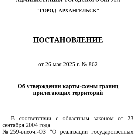
"ГОРОД АРХАНГЕЛЬСК"
ПОСТАНОВЛЕНИЕ
от 26 мая 2025 г. № 862
Об утверждении карты-схемы границ
прилегающих территорий
В соответствии с областным законом от 23
сентября 2004 года
№259-внеоч.-ОЗ "О реализации государственных