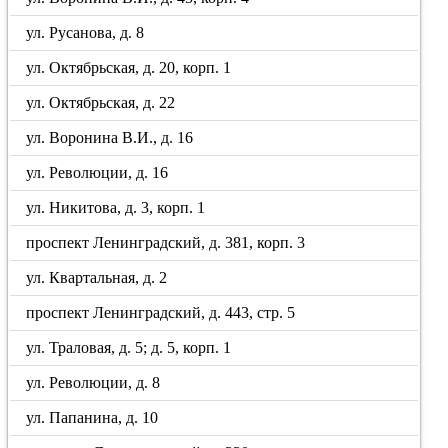
ул. Русанова, д. 8
ул. Октябрьская, д. 20, корп. 1
ул. Октябрьская, д. 22
ул. Воронина В.И., д. 16
ул. Революции, д. 16
ул. Никитова, д. 3, корп. 1
проспект Ленинградский, д. 381, корп. 3
ул. Квартальная, д. 2
проспект Ленинградский, д. 443, стр. 5
ул. Траловая, д. 5; д. 5, корп. 1
ул. Революции, д. 8
ул. Папанина, д. 10