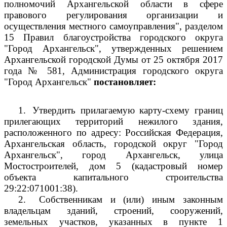
полномочий Архангельской области в сфере
правового регулирования организации и
осуществления местного самоуправления", разделом
15 Правил благоустройства городского округа
"Город Архангельск", утвержденных решением
Архангельской городской Думы от 25 октября 2017
года № 581, Администрация городского округа
"Город Архангельск"
постановляет:
1.
Утвердить прилагаемую карту-схему границ
прилегающих территорий нежилого здания,
расположенного по адресу: Российская Федерация,
Архангельская область, городской округ "Город
Архангельск", город Архангельск, улица
Мостостроителей, дом 5 (кадастровый номер
объекта капитального строительства
29:22:071001:38).
2.
Собственникам и (или) иным законным
владельцам зданий, строений, сооружений,
земельных участков, указанных в пункте 1