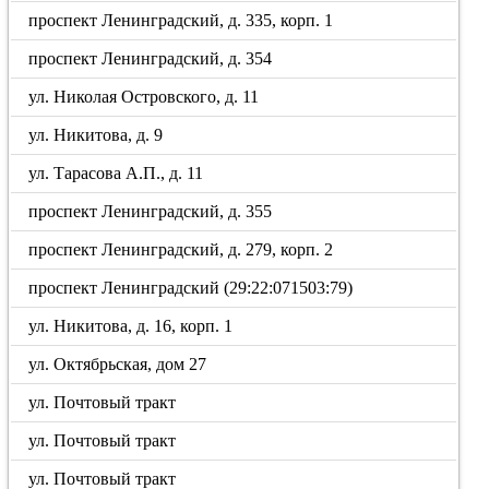
проспект Ленинградский, д. 335, корп. 1
проспект Ленинградский, д. 354
ул. Николая Островского, д. 11
ул. Никитова, д. 9
ул. Тарасова А.П., д. 11
проспект Ленинградский, д. 355
проспект Ленинградский, д. 279, корп. 2
проспект Ленинградский (29:22:071503:79)
ул. Никитова, д. 16, корп. 1
ул. Октябрьская, дом 27
ул. Почтовый тракт
ул. Почтовый тракт
ул. Почтовый тракт