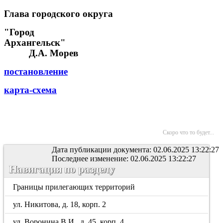
Глава городского округа
"Город
Архангельск
Д.А. Морев
постановление
карта-схема
Скоро что то будет...
Дата публикации документа: 02.06.2025 13:22:27
Последнее изменение: 02.06.2025 13:22:27
Навигация по разделу
Границы прилегающих территорий
ул. Никитова, д. 18, корп. 2
ул. Воронина В.И., д. 45, корп. 4