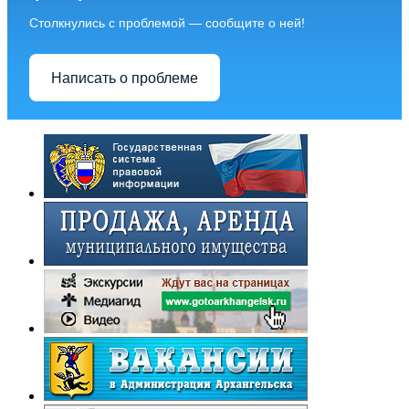
Столкнулись с проблемой — сообщите о ней!
Написать о проблеме