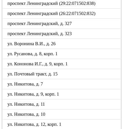
проспект Ленинградский (29:22:071502:838)
проспект Ленинградский (26:22:071502:832)
проспект Ленинградский, д. 327
проспект Ленинградский, д. 323
ул. Воронина В.И., д. 26
ул. Русанова, д. 8, корп. 1
ул. Кононова И.Г., д. 9, корп. 1
ул. Почтовый тракт, д. 15
ул. Никитова, д. 7
ул. Никитова, д. 9, корп. 1
ул. Никитова, д. 11
ул. Никитова, д. 10
ул. Никитова, д. 12, корп. 1