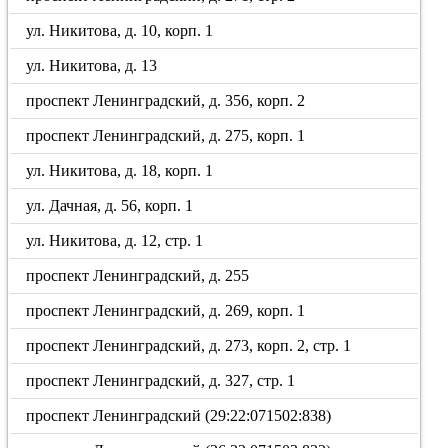
ул. Никитова, д. 10, корп. 1
ул. Никитова, д. 13
проспект Ленинградский, д. 356, корп. 2
проспект Ленинградский, д. 275, корп. 1
ул. Никитова, д. 18, корп. 1
ул. Дачная, д. 56, корп. 1
ул. Никитова, д. 12, стр. 1
проспект Ленинградский, д. 255
проспект Ленинградский, д. 269, корп. 1
проспект Ленинградский, д. 273, корп. 2, стр. 1
проспект Ленинградский, д. 327, стр. 1
проспект Ленинградский (29:22:071502:838)