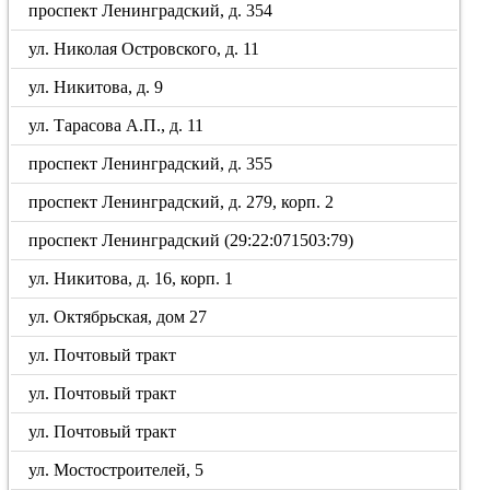
проспект Ленинградский, д. 354
ул. Николая Островского, д. 11
ул. Никитова, д. 9
ул. Тарасова А.П., д. 11
проспект Ленинградский, д. 355
проспект Ленинградский, д. 279, корп. 2
проспект Ленинградский (29:22:071503:79)
ул. Никитова, д. 16, корп. 1
ул. Октябрьская, дом 27
ул. Почтовый тракт
ул. Почтовый тракт
ул. Почтовый тракт
ул. Мостостроителей, 5