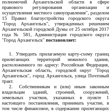
полномочий Архангельской области в сфере
правового регулирования организации и
осуществления местного самоуправления", разделом
15 Правил благоустройства городского округа
"Город Архангельск", утвержденных решением
Архангельской городской Думы от 25 октября 2017
года № 581, Администрация городского округа
"Город Архангельск"
постановляет:
1.
Утвердить прилагаемую карту-схему границ
прилегающих территорий нежилого здания,
расположенного по адресу: Российская Федерация,
Архангельская область, городской округ "Город
Архангельск", город Архангельск, улица Почтовый
тракт.
2.
Собственникам и (или) иным законным
владельцам зданий, строений, сооружений,
земельных участков, указанных в пункте 1
настоящего постановления, принимать участие, в
том числе финансовое, в содержании прилегающих