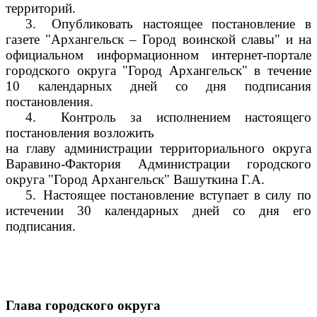
территорий.
3.
Опубликовать настоящее постановление в
газете "Архангельск – Город воинской славы" и на
официальном информационном интернет-портале
городского округа "Город Архангельск" в течение
10 календарных дней со дня подписания
постановления.
4.
Контроль за исполнением настоящего
постановления возложить
на главу администрации территориального округа
Варавино-Фактория Администрации городского
округа "Город Архангельск" Вашуткина Г.А.
5.
Настоящее постановление вступает в силу по
истечении 30 календарных дней со дня его
подписания.
Глава городского округа