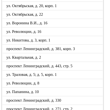
ул. Октябрьская, д. 20, корп. 1
ул. Октябрьская, д. 22
ул. Воронина В.И., д. 16
ул. Революции, д. 16
ул. Никитова, д. 3, корп. 1
проспект Ленинградский, д. 381, корп. 3
ул. Квартальная, д. 2
проспект Ленинградский, д. 443, стр. 5
ул. Траловая, д. 5; д. 5, корп. 1
ул. Революции, д. 8
ул. Папанина, д. 10
проспект Ленинградский, д. 330
проспект Ленинградский, д. 271, стр. 2