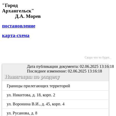
"Город
Архангельск
Д.А. Морев
постановление
карта-схема
Скоро что то будет...
Дата публикации документа: 02.06.2025 13:16:18
Последнее изменение: 02.06.2025 13:16:18
Навигация по разделу
Границы прилегающих территорий
ул. Никитова, д. 18, корп. 2
ул. Воронина В.И., д. 45, корп. 4
ул. Русанова, д. 8