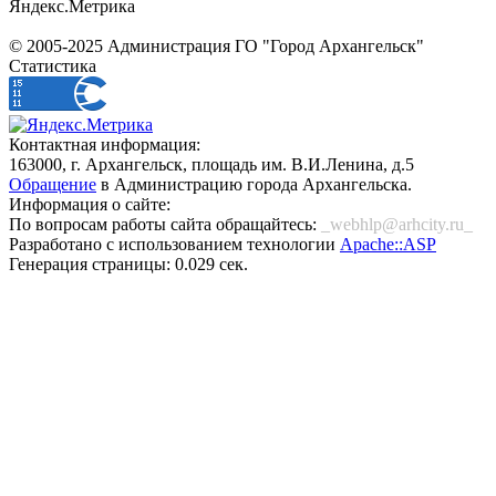
Яндекс.Метрика
© 2005-2025 Администрация ГО "Город Архангельск"
Статистика
Контактная информация:
163000, г. Архангельск, площадь им. В.И.Ленина, д.5
Обращение
в Администрацию города Архангельска.
Информация о сайте:
По вопросам работы сайта обращайтесь:
_webhlp@arhcity.ru_
Разработано с использованием технологии
Apache::ASP
Генерация страницы: 0.029 сек.