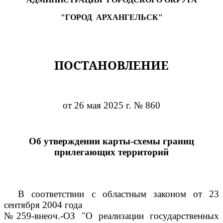
"ГОРОД АРХАНГЕЛЬСК"
ПОСТАНОВЛЕНИЕ
от 26 мая 2025 г. № 860
Об утверждении карты-схемы границ
прилегающих территорий
В соответствии с областным законом от 23
сентября 2004 года
№259-внеоч.-ОЗ "О реализации государственных