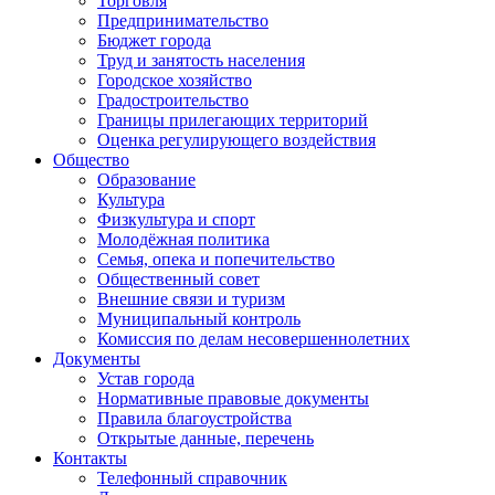
Торговля
Предпринимательство
Бюджет города
Труд и занятость населения
Городское хозяйство
Градостроительство
Границы прилегающих территорий
Оценка регулирующего воздействия
Общество
Образование
Культура
Физкультура и спорт
Молодёжная политика
Семья, опека и попечительство
Общественный совет
Внешние связи и туризм
Муниципальный контроль
Комиссия по делам несовершеннолетних
Документы
Устав города
Нормативные правовые документы
Правила благоустройства
Открытые данные, перечень
Контакты
Телефонный справочник