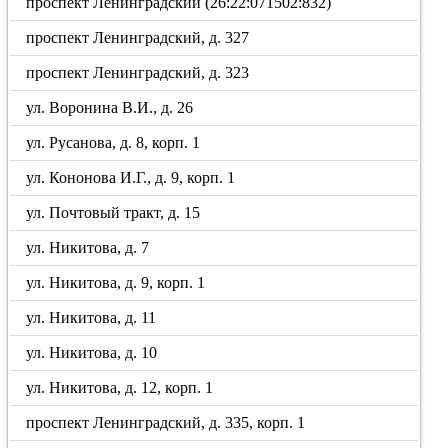
проспект Ленинградский (26:22:071502:832)
проспект Ленинградский, д. 327
проспект Ленинградский, д. 323
ул. Воронина В.И., д. 26
ул. Русанова, д. 8, корп. 1
ул. Кононова И.Г., д. 9, корп. 1
ул. Почтовый тракт, д. 15
ул. Никитова, д. 7
ул. Никитова, д. 9, корп. 1
ул. Никитова, д. 11
ул. Никитова, д. 10
ул. Никитова, д. 12, корп. 1
проспект Ленинградский, д. 335, корп. 1