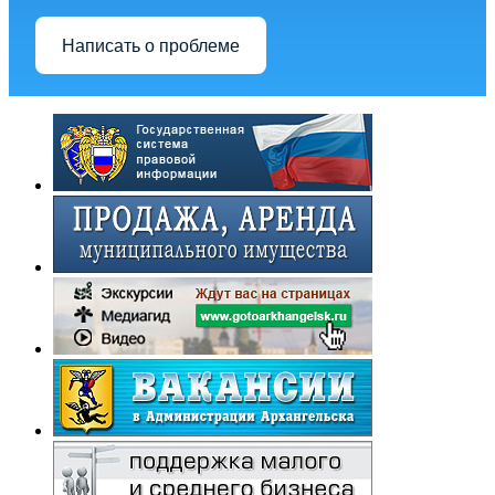
Написать о проблеме