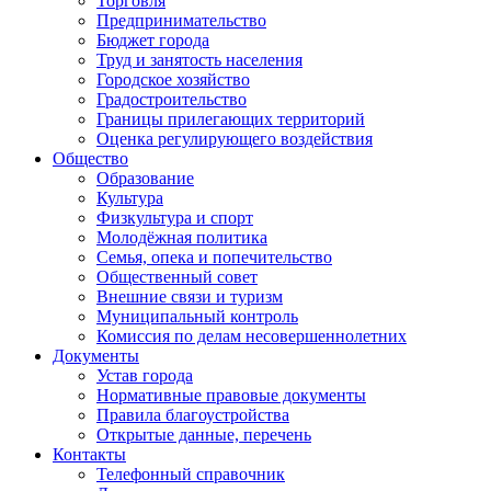
Торговля
Предпринимательство
Бюджет города
Труд и занятость населения
Городское хозяйство
Градостроительство
Границы прилегающих территорий
Оценка регулирующего воздействия
Общество
Образование
Культура
Физкультура и спорт
Молодёжная политика
Семья, опека и попечительство
Общественный совет
Внешние связи и туризм
Муниципальный контроль
Комиссия по делам несовершеннолетних
Документы
Устав города
Нормативные правовые документы
Правила благоустройства
Открытые данные, перечень
Контакты
Телефонный справочник