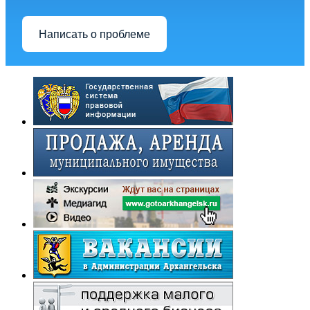
Написать о проблеме