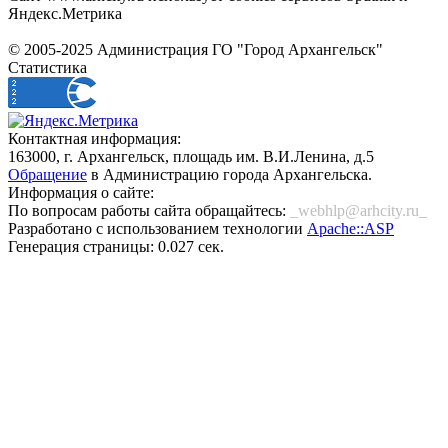
Яндекс.Метрика
© 2005-2025 Администрация ГО "Город Архангельск"
Статистика
Контактная информация:
163000, г. Архангельск, площадь им. В.И.Ленина, д.5
Обращение
в Администрацию города Архангельска.
Информация о сайте:
По вопросам работы сайта обращайтесь:
_webhlp@arhcity.ru_
Разработано с использованием технологии
Apache::ASP
Генерация страницы: 0.027 сек.