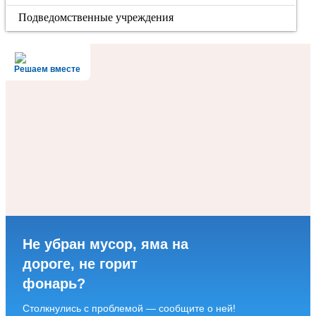
Подведомственные учреждения
Решаем вместе
Не убран мусор, яма на
дороге, не горит
фонарь?
Столкнулись с проблемой — сообщите о ней!