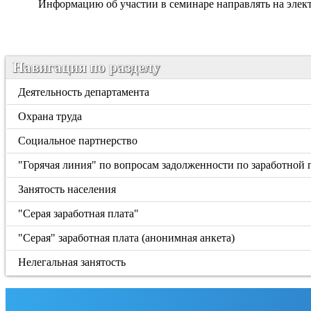
Информацию об участии в семинаре направлять на эле
Навигация по разделу
Деятельность департамента
Охрана труда
Социальное партнерство
"Горячая линия" по вопросам задолженности по заработной 
Занятость населения
"Серая заработная плата"
"Серая" заработная плата (анонимная анкета)
Нелегальная занятость