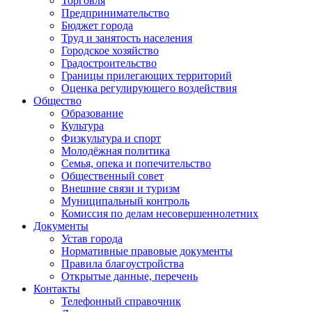
Торговля
Предпринимательство
Бюджет города
Труд и занятость населения
Городское хозяйство
Градостроительство
Границы прилегающих территорий
Оценка регулирующего воздействия
Общество
Образование
Культура
Физкультура и спорт
Молодёжная политика
Семья, опека и попечительство
Общественный совет
Внешние связи и туризм
Муниципальный контроль
Комиссия по делам несовершеннолетних
Документы
Устав города
Нормативные правовые документы
Правила благоустройства
Открытые данные, перечень
Контакты
Телефонный справочник