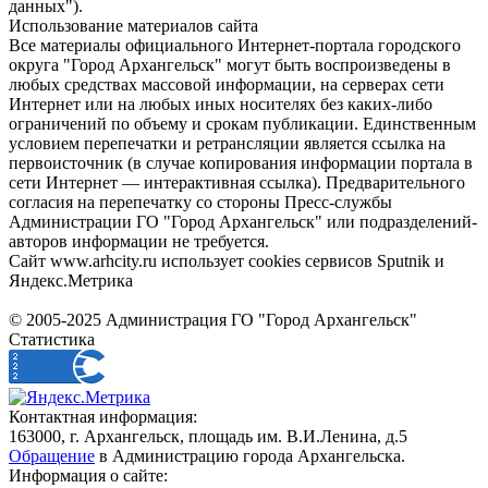
данных").
Использование материалов сайта
Все материалы официального Интернет-портала городского
округа "Город Архангельск" могут быть воспроизведены в
любых средствах массовой информации, на серверах сети
Интернет или на любых иных носителях без каких-либо
ограничений по объему и срокам публикации. Единственным
условием перепечатки и ретрансляции является ссылка на
первоисточник (в случае копирования информации портала в
сети Интернет — интерактивная ссылка). Предварительного
согласия на перепечатку со стороны Пресс-службы
Администрации ГО "Город Архангельск" или подразделений-
авторов информации не требуется.
Сайт www.arhcity.ru использует cookies сервисов Sputnik и
Яндекс.Метрика
© 2005-2025 Администрация ГО "Город Архангельск"
Статистика
Контактная информация:
163000, г. Архангельск, площадь им. В.И.Ленина, д.5
Обращение
в Администрацию города Архангельска.
Информация о сайте: