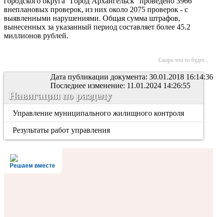
городского округа "Город Архангельск" проведено 3966
внеплановых проверок, из них около 2075 проверок - с
выявленными нарушениями. Общая сумма штрафов,
вынесенных за указанный период составляет более 45.2
миллионов рублей.
Скоро что то будет...
Дата публикации документа: 30.01.2018 16:14:36
Последнее изменение: 11.01.2024 14:26:55
Навигация по разделу
Управление муниципального жилищного контроля
Результаты работ управления
Решаем вместе