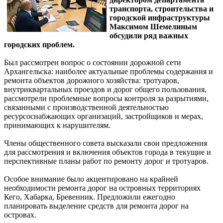
транспорта, строительства и
городской инфраструктуры
Максимом Шемелиным
обсудили ряд важных
городских проблем.
Был рассмотрен вопрос о состоянии дорожной сети
Архангельска: наиболее актуальные проблемы содержания и
ремонта объектов дорожного хозяйства: тротуаров,
внутриквартальных проездов и дорог общего пользования,
рассмотрели проблемные вопросы контроля за разрытиями,
связанными с производственной деятельностью
ресурсоснабжающих организаций, застройщиков и мерах,
принимающих к нарушителям.
Члены общественного совета высказали свои предложения
для рассмотрения и включения объектов города в текущие и
перспективные планы работ по ремонту дорог и тротуаров.
Особое внимание было акцентировано на крайней
необходимости ремонта дорог на островных территориях
Кего, Хабарка, Бревенник. Предложили ежегодно
планировать выделение средств для ремонта дорог на
островах.