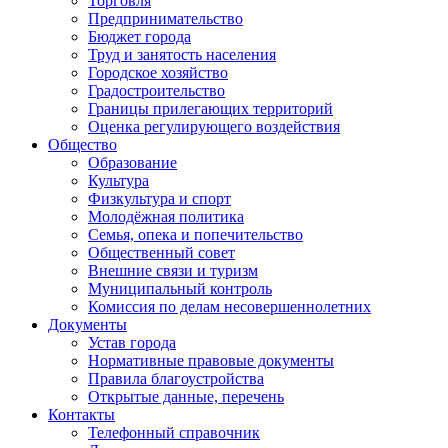
Торговля
Предпринимательство
Бюджет города
Труд и занятость населения
Городское хозяйство
Градостроительство
Границы прилегающих территорий
Оценка регулирующего воздействия
Общество
Образование
Культура
Физкультура и спорт
Молодёжная политика
Семья, опека и попечительство
Общественный совет
Внешние связи и туризм
Муниципальный контроль
Комиссия по делам несовершеннолетних
Документы
Устав города
Нормативные правовые документы
Правила благоустройства
Открытые данные, перечень
Контакты
Телефонный справочник