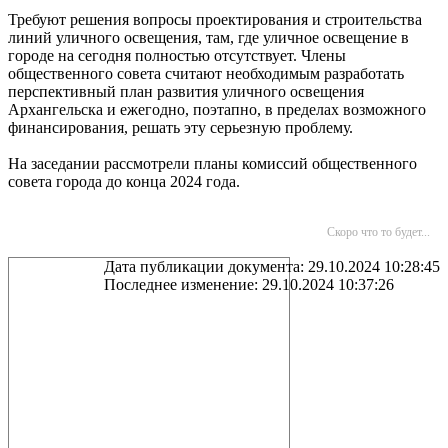
Требуют решения вопросы проектирования и строительства
линий уличного освещения, там, где уличное освещение в
городе на сегодня полностью отсутствует. Члены
общественного совета считают необходимым разработать
перспективный план развития уличного освещения
Архангельска и ежегодно, поэтапно, в пределах возможного
финансирования, решать эту серьезную проблему.
На заседании рассмотрели планы комиссий общественного
совета города до конца 2024 года.
Скоро что то будет...
Дата публикации документа: 29.10.2024 10:28:45
Последнее изменение: 29.10.2024 10:37:26