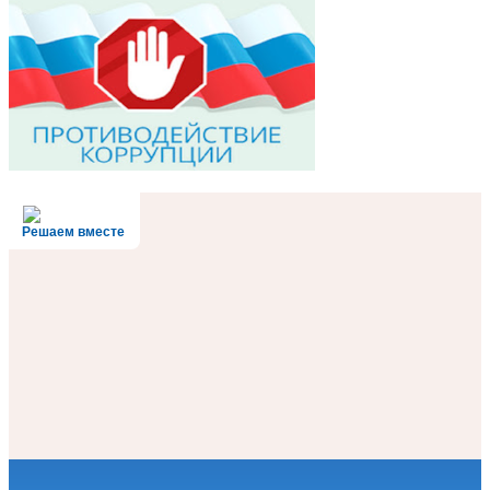
Решаем вместе