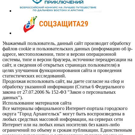
Уважаемый пользователь, данный сайт производит обработку
файлов cookie и пользовательских данных (информацию об ip-
адресе, местоположении, типе и версии операционной
системы, типе и версии браузера, источнике переадресации на
сайт, и сведения об открытых страницах пользователя) в
целях улучшения функционирования сайта и проведения
статистических исследований.
Продолжая использовать сайт, вы даете согласие на сбор и
обработку указанной информации (Статья 6 Федерального
закона от 27.07.2006 № 152-ФЗ "Закон о персональных
данных").
Использование материалов сайта
Все материалы официального Интернет-портала городского
округа "Город Архангельск" могут быть воспроизведены в
любых средствах массовой информации, на серверах сети
Интернет или на любых иных носителях без каких-либо
ограничений по объему и срокам публикации. Единственным